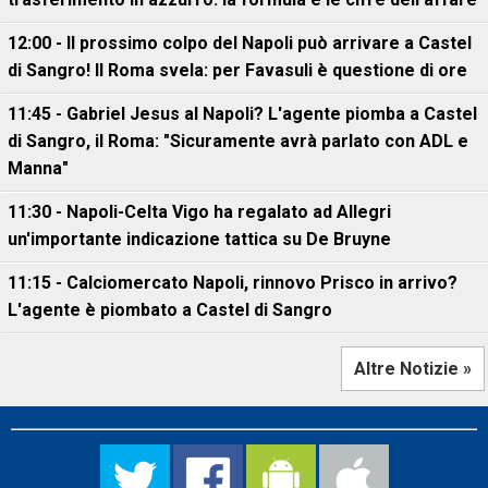
12:00 - Il prossimo colpo del Napoli può arrivare a Castel
di Sangro! Il Roma svela: per Favasuli è questione di ore
11:45 - Gabriel Jesus al Napoli? L'agente piomba a Castel
di Sangro, il Roma: "Sicuramente avrà parlato con ADL e
Manna"
11:30 - Napoli-Celta Vigo ha regalato ad Allegri
un'importante indicazione tattica su De Bruyne
11:15 - Calciomercato Napoli, rinnovo Prisco in arrivo?
L'agente è piombato a Castel di Sangro
Altre Notizie »