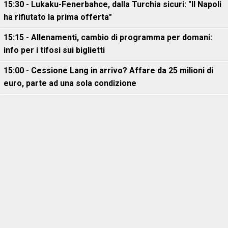
15:30 - Lukaku-Fenerbahce, dalla Turchia sicuri: "Il Napoli
ha rifiutato la prima offerta"
15:15 - Allenamenti, cambio di programma per domani:
info per i tifosi sui biglietti
15:00 - Cessione Lang in arrivo? Affare da 25 milioni di
euro, parte ad una sola condizione