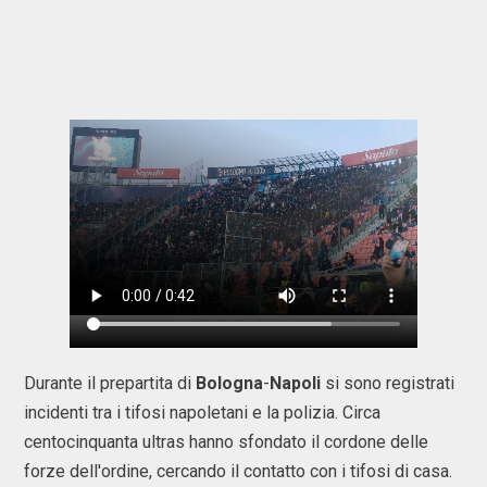
Durante il prepartita di
Bologna
-
Napoli
si sono registrati
incidenti tra i tifosi napoletani e la polizia. Circa
centocinquanta ultras hanno sfondato il cordone delle
forze dell'ordine, cercando il contatto con i tifosi di casa.