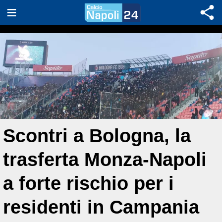
Scontri a Bologna, la
trasferta Monza-Napoli
a forte rischio per i
residenti in Campania