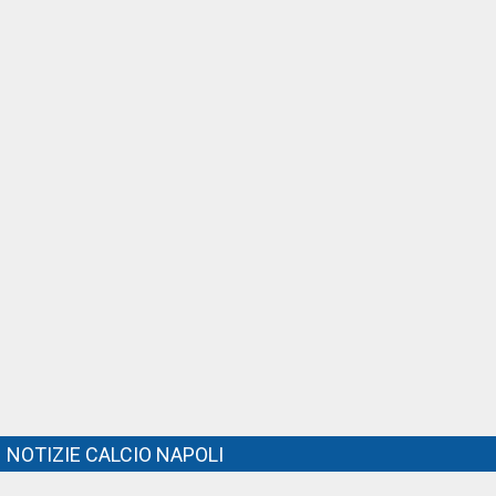
NOTIZIE CALCIO NAPOLI