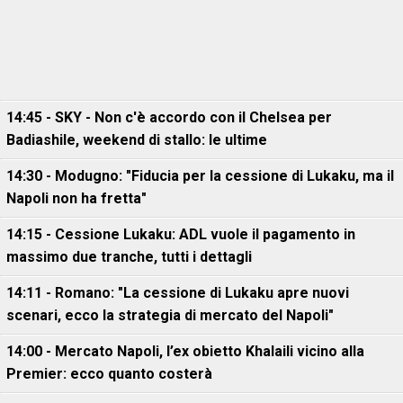
14:45 - SKY - Non c'è accordo con il Chelsea per
Badiashile, weekend di stallo: le ultime
14:30 - Modugno: "Fiducia per la cessione di Lukaku, ma il
Napoli non ha fretta"
14:15 - Cessione Lukaku: ADL vuole il pagamento in
massimo due tranche, tutti i dettagli
14:11 - Romano: "La cessione di Lukaku apre nuovi
scenari, ecco la strategia di mercato del Napoli"
14:00 - Mercato Napoli, l’ex obietto Khalaili vicino alla
Premier: ecco quanto costerà