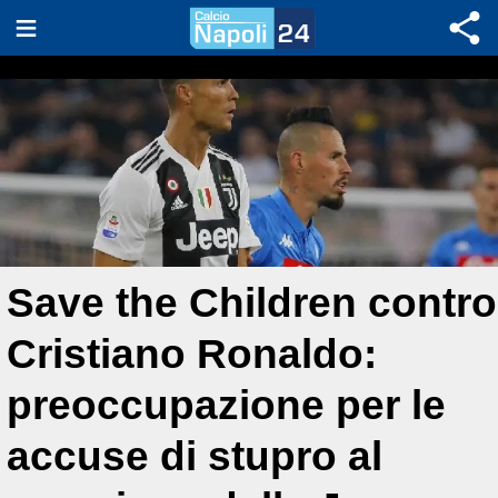
Save the Children contro
Cristiano Ronaldo:
preoccupazione per le
accuse di stupro al