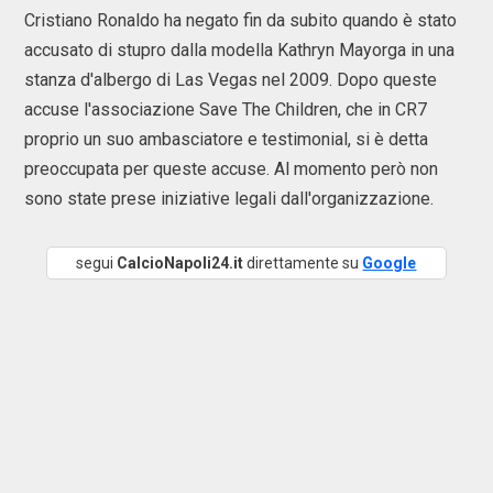
Cristiano Ronaldo ha negato fin da subito quando è stato
accusato di stupro dalla modella Kathryn Mayorga in una
stanza d'albergo di Las Vegas nel 2009. Dopo queste
accuse l'associazione Save The Children, che in CR7
proprio un suo ambasciatore e testimonial, si è detta
preoccupata per queste accuse. Al momento però non
sono state prese iniziative legali dall'organizzazione.
segui
CalcioNapoli24.it
direttamente su
Google