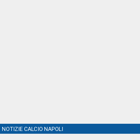
NOTIZIE CALCIO NAPOLI