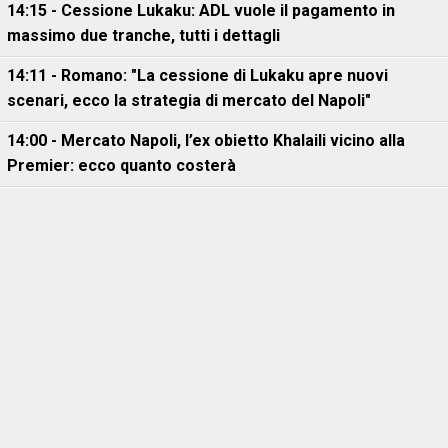
14:15 - Cessione Lukaku: ADL vuole il pagamento in
massimo due tranche, tutti i dettagli
14:11 - Romano: "La cessione di Lukaku apre nuovi
scenari, ecco la strategia di mercato del Napoli"
14:00 - Mercato Napoli, l’ex obietto Khalaili vicino alla
Premier: ecco quanto costerà