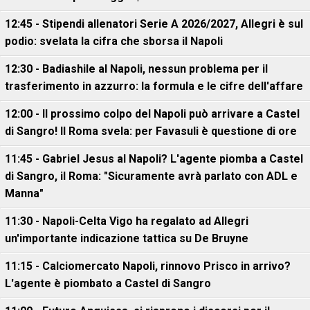
12:45 - Stipendi allenatori Serie A 2026/2027, Allegri è sul
podio: svelata la cifra che sborsa il Napoli
12:30 - Badiashile al Napoli, nessun problema per il
trasferimento in azzurro: la formula e le cifre dell'affare
12:00 - Il prossimo colpo del Napoli può arrivare a Castel
di Sangro! Il Roma svela: per Favasuli è questione di ore
11:45 - Gabriel Jesus al Napoli? L'agente piomba a Castel
di Sangro, il Roma: "Sicuramente avrà parlato con ADL e
Manna"
11:30 - Napoli-Celta Vigo ha regalato ad Allegri
un'importante indicazione tattica su De Bruyne
11:15 - Calciomercato Napoli, rinnovo Prisco in arrivo?
L'agente è piombato a Castel di Sangro