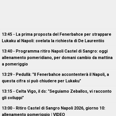
13:45 - La prima proposta del Fenerbahce per strappare
Lukaku al Napoli: svelata la richiesta di De Laurentiis
13:40 - Programma ritiro Napoli Castel di Sangro: oggi
allenamento pomeridiano, per domani cambio da mattina
a pomeriggio
13:29 - Pedullà: "Il Fenerbahce accontenterà il Napoli, a
questa cifra si può chiudere per Lukaku"
13:15 - Celta Vigo, il ds: "Seguiamo Zeballos, vi racconto
gli sviluppi"
13:00 - Ritiro Castel di Sangro Napoli 2026, giorno 10:
allenamento pomeriggio | VIDEO