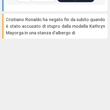
Cristiano Ronaldo ha negato fin da subito quando
è stato accusato di stupro dalla modella Kathryn
Mayorga in una stanza d'albergo di