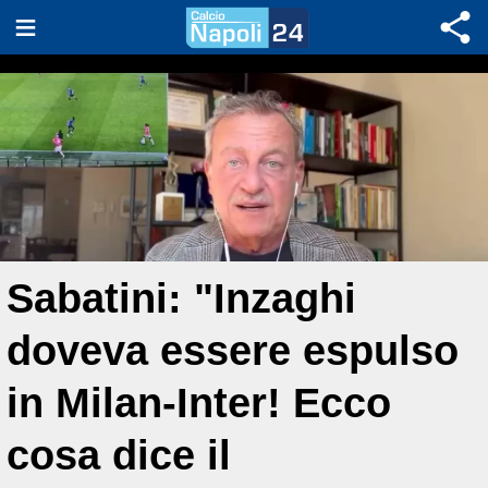
Sabatini: "Inzaghi
doveva essere espulso
in Milan-Inter! Ecco
cosa dice il