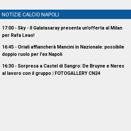
NOTIZIE CALCIO NAPOLI
17:00 - Sky - Il Galatasaray presenta un'offerta al Milan
per Rafa Leao!
16:45 - Oriali affiancherà Mancini in Nazionale: possibile
doppio ruolo per l'ex Napoli
16:30 - Sorpresa a Castel di Sangro: De Bruyne e Neres
al lavoro con il gruppo | FOTOGALLERY CN24