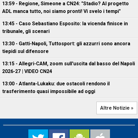
13:59 - Regione, Simeone a CN24: "Stadio? Al progetto
ADL manca tutto, noi siamo pronti! Vi svelo i tempi"
13:45 - Caso Sebastiano Esposito: la vicenda finisce in
tribunale, gli scenari
13:30 - Gatti-Napoli, Tuttosport: gli azzurri sono ancora
tiepidi sul difensore
13:15 - Allegri-CAM, zoom sull'uscita dal basso del Napoli
2026-27 | VIDEO CN24
13:00 - Atlanta-Lukaku: due ostacoli rendono il
trasferimento quasi impossibile ad oggi
Altre Notizie »