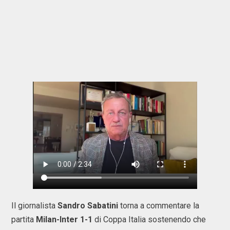
Il giornalista
Sandro
Sabatini
torna a commentare la
partita
Milan-Inter 1-1
di Coppa Italia sostenendo che