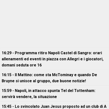
16:29 - Programma ritiro Napoli Castel di Sangro: orari
allenamenti ed eventi in piazza con Allegri e i giocatori,
domani seduta ore 16
16:15 - Il Mattino: come sta McTominay e quando De
Bruyne si unisce al gruppo, due buone notizie!
15:59 - Napoli, in attacco spunta Tel del Tottenham:
servirà vendere, la situazione
15:45 - Lo svincolato Juan Jesus proposto ad un club di A