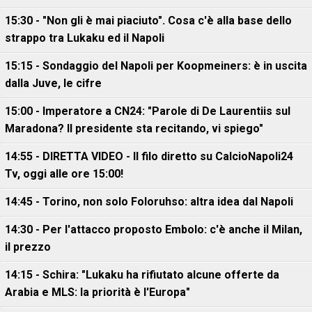
15:30 - "Non gli è mai piaciuto". Cosa c'è alla base dello
strappo tra Lukaku ed il Napoli
15:15 - Sondaggio del Napoli per Koopmeiners: è in uscita
dalla Juve, le cifre
15:00 - Imperatore a CN24: "Parole di De Laurentiis sul
Maradona? Il presidente sta recitando, vi spiego"
14:55 - DIRETTA VIDEO - Il filo diretto su CalcioNapoli24
Tv, oggi alle ore 15:00!
14:45 - Torino, non solo Foloruhso: altra idea dal Napoli
14:30 - Per l'attacco proposto Embolo: c'è anche il Milan,
il prezzo
14:15 - Schira: "Lukaku ha rifiutato alcune offerte da
Arabia e MLS: la priorità è l'Europa"