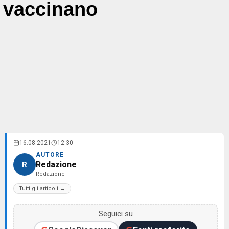
vaccinano
16.08.2021
12:30
AUTORE
Redazione
R
Redazione
Tutti gli articoli →
Seguici su