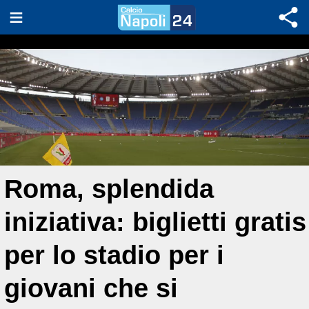
Roma, splendida
iniziativa: biglietti gratis
per lo stadio per i
giovani che si