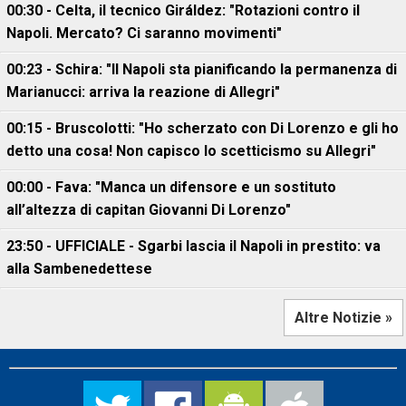
00:30 - Celta, il tecnico Giráldez: "Rotazioni contro il
Napoli. Mercato? Ci saranno movimenti"
00:23 - Schira: "Il Napoli sta pianificando la permanenza di
Marianucci: arriva la reazione di Allegri"
00:15 - Bruscolotti: "Ho scherzato con Di Lorenzo e gli ho
detto una cosa! Non capisco lo scetticismo su Allegri"
00:00 - Fava: "Manca un difensore e un sostituto
all’altezza di capitan Giovanni Di Lorenzo"
23:50 - UFFICIALE - Sgarbi lascia il Napoli in prestito: va
alla Sambenedettese
Altre Notizie »