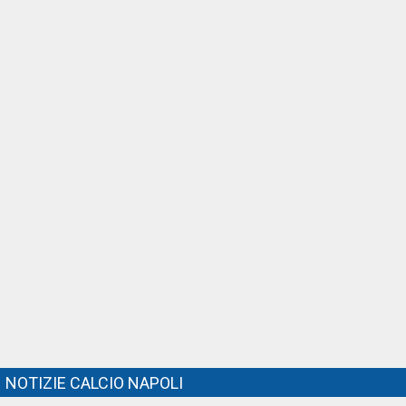
NOTIZIE CALCIO NAPOLI