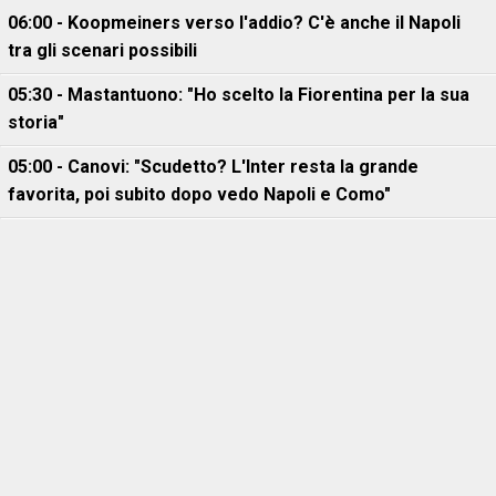
06:00 - Koopmeiners verso l'addio? C'è anche il Napoli
tra gli scenari possibili
05:30 - Mastantuono: "Ho scelto la Fiorentina per la sua
storia"
05:00 - Canovi: "Scudetto? L'Inter resta la grande
favorita, poi subito dopo vedo Napoli e Como"