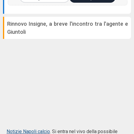
Rinnovo Insigne, a breve l'incontro tra l'agente e
Giuntoli
Notizie Napoli calcio
. Si entra nel vivo della possibile