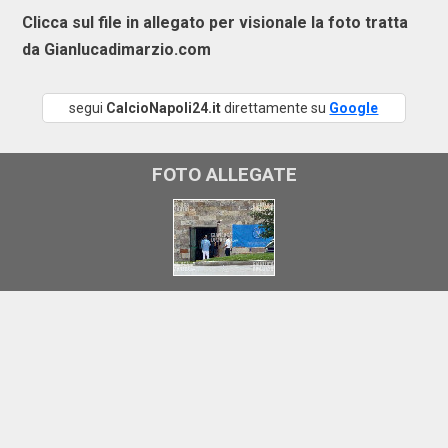
Clicca sul file in allegato per visionale la foto tratta
da Gianlucadimarzio.com
segui
CalcioNapoli24.it
direttamente su
Google
FOTO ALLEGATE