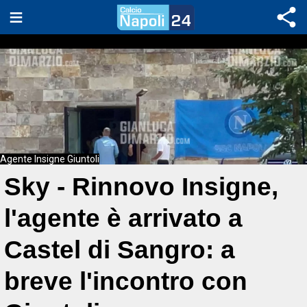
Agente Insigne Giuntoli
Sky - Rinnovo Insigne,
l'agente è arrivato a
Castel di Sangro: a
breve l'incontro con