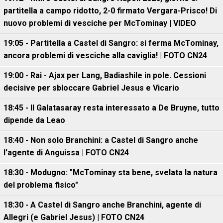
partitella a campo ridotto, 2-0 firmato Vergara-Prisco! Di
nuovo problemi di vesciche per McTominay | VIDEO
19:05 - Partitella a Castel di Sangro: si ferma McTominay,
ancora problemi di vesciche alla caviglia! | FOTO CN24
19:00 - Rai - Ajax per Lang, Badiashile in pole. Cessioni
decisive per sbloccare Gabriel Jesus e Vicario
18:45 - Il Galatasaray resta interessato a De Bruyne, tutto
dipende da Leao
18:40 - Non solo Branchini: a Castel di Sangro anche
l'agente di Anguissa | FOTO CN24
18:30 - Modugno: "McTominay sta bene, svelata la natura
del problema fisico"
18:30 - A Castel di Sangro anche Branchini, agente di
Allegri (e Gabriel Jesus) | FOTO CN24