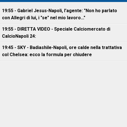
19:55 - Gabriel Jesus-Napoli, l'agente: "Non ho parlato
con Allegri di lui, i "se" nel mio lavoro..."
19:55 - DIRETTA VIDEO - Speciale Calciomercato di
CalcioNapoli 24:
19:45 - SKY - Badiashile-Napoli, ore calde nella trattativa
col Chelsea: ecco la formula per chiudere