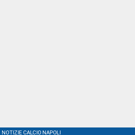
NOTIZIE CALCIO NAPOLI