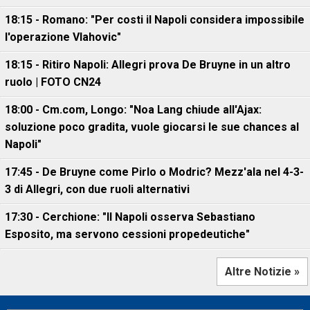
18:15 - Romano: "Per costi il Napoli considera impossibile
l'operazione Vlahovic"
18:15 - Ritiro Napoli: Allegri prova De Bruyne in un altro
ruolo | FOTO CN24
18:00 - Cm.com, Longo: "Noa Lang chiude all'Ajax:
soluzione poco gradita, vuole giocarsi le sue chances al
Napoli"
17:45 - De Bruyne come Pirlo o Modric? Mezz'ala nel 4-3-
3 di Allegri, con due ruoli alternativi
17:30 - Cerchione: "Il Napoli osserva Sebastiano
Esposito, ma servono cessioni propedeutiche"
Altre Notizie »