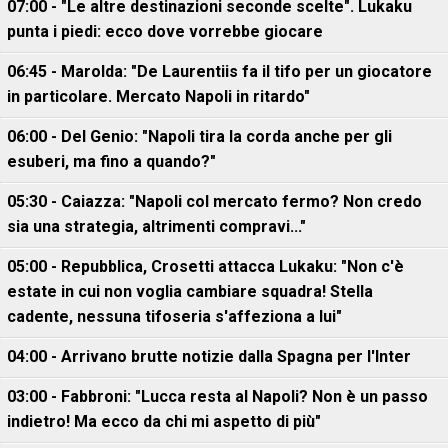
07:00 - "Le altre destinazioni seconde scelte". Lukaku
punta i piedi: ecco dove vorrebbe giocare
06:45 - Marolda: "De Laurentiis fa il tifo per un giocatore
in particolare. Mercato Napoli in ritardo"
06:00 - Del Genio: "Napoli tira la corda anche per gli
esuberi, ma fino a quando?"
05:30 - Caiazza: "Napoli col mercato fermo? Non credo
sia una strategia, altrimenti compravi..."
05:00 - Repubblica, Crosetti attacca Lukaku: "Non c'è
estate in cui non voglia cambiare squadra! Stella
cadente, nessuna tifoseria s'affeziona a lui"
04:00 - Arrivano brutte notizie dalla Spagna per l'Inter
03:00 - Fabbroni: "Lucca resta al Napoli? Non è un passo
indietro! Ma ecco da chi mi aspetto di più"