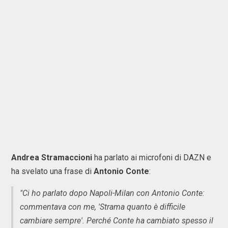
Andrea Stramaccioni
ha parlato ai microfoni di DAZN e
ha svelato una frase di
Antonio Conte
:
"Ci ho parlato dopo Napoli-Milan con Antonio Conte:
commentava con me, 'Strama quanto è difficile
cambiare sempre'. Perché Conte ha cambiato spesso il