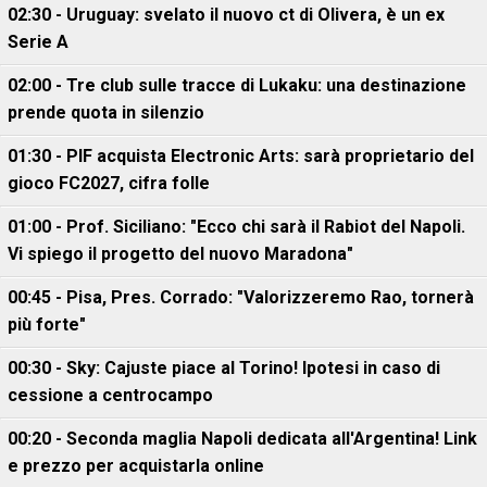
02:30 - Uruguay: svelato il nuovo ct di Olivera, è un ex
Serie A
02:00 - Tre club sulle tracce di Lukaku: una destinazione
prende quota in silenzio
01:30 - PIF acquista Electronic Arts: sarà proprietario del
gioco FC2027, cifra folle
01:00 - Prof. Siciliano: "Ecco chi sarà il Rabiot del Napoli.
Vi spiego il progetto del nuovo Maradona"
00:45 - Pisa, Pres. Corrado: "Valorizzeremo Rao, tornerà
più forte"
00:30 - Sky: Cajuste piace al Torino! Ipotesi in caso di
cessione a centrocampo
00:20 - Seconda maglia Napoli dedicata all'Argentina! Link
e prezzo per acquistarla online