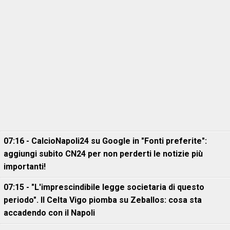
07:16 - CalcioNapoli24 su Google in "Fonti preferite":
aggiungi subito CN24 per non perderti le notizie più
importanti!
07:15 - "L'imprescindibile legge societaria di questo
periodo". Il Celta Vigo piomba su Zeballos: cosa sta
accadendo con il Napoli