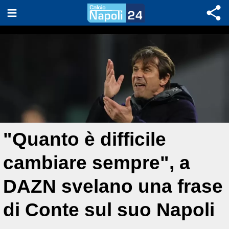
"Quanto è difficile
cambiare sempre", a
DAZN svelano una frase
di Conte sul suo Napoli