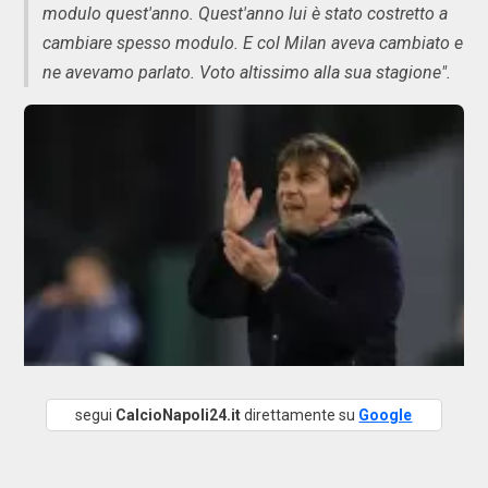
modulo quest'anno. Quest'anno lui è stato costretto a
cambiare spesso modulo. E col Milan aveva cambiato e
ne avevamo parlato. Voto altissimo alla sua stagione".
segui
CalcioNapoli24.it
direttamente su
Google