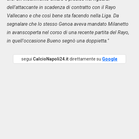
dell'attaccante in scadenza di contratto con il Rayo
Vallecano e che così bene sta facendo nella Liga. Da
segnalare che lo stesso Genoa aveva mandato Milanetto
in avanscoperta nel corso di una recente partita del Rayo,
in quell'occasione Bueno segnò una doppietta."
segui
CalcioNapoli24.it
direttamente su
Google