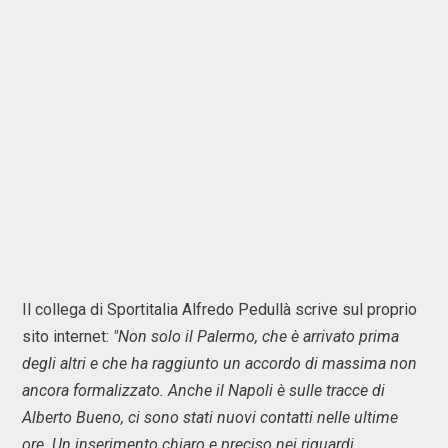
Il collega di Sportitalia Alfredo Pedullà scrive sul proprio
sito internet:
"Non solo il Palermo, che è arrivato prima
degli altri e che ha raggiunto un accordo di massima non
ancora formalizzato. Anche il Napoli è sulle tracce di
Alberto Bueno, ci sono stati nuovi contatti nelle ultime
ore. Un inserimento chiaro e preciso nei riguardi