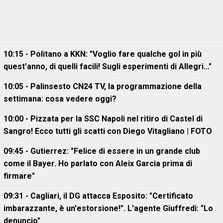
10:15 - Politano a KKN: "Voglio fare qualche gol in più
quest'anno, di quelli facili! Sugli esperimenti di Allegri..."
10:05 - Palinsesto CN24 TV, la programmazione della
settimana: cosa vedere oggi?
10:00 - Pizzata per la SSC Napoli nel ritiro di Castel di
Sangro! Ecco tutti gli scatti con Diego Vitagliano | FOTO
09:45 - Gutierrez: "Felice di essere in un grande club
come il Bayer. Ho parlato con Aleix Garcia prima di
firmare"
09:31 - Cagliari, il DG attacca Esposito: "Certificato
imbarazzante, è un'estorsione!". L'agente Giuffredi: "Lo
denuncio"