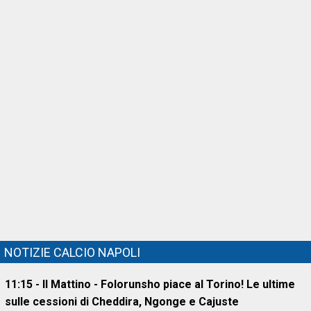
NOTIZIE CALCIO NAPOLI
11:15 - Il Mattino - Folorunsho piace al Torino! Le ultime
sulle cessioni di Cheddira, Ngonge e Cajuste