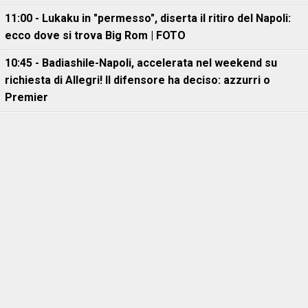
11:00 - Lukaku in "permesso", diserta il ritiro del Napoli:
ecco dove si trova Big Rom | FOTO
10:45 - Badiashile-Napoli, accelerata nel weekend su
richiesta di Allegri! Il difensore ha deciso: azzurri o
Premier