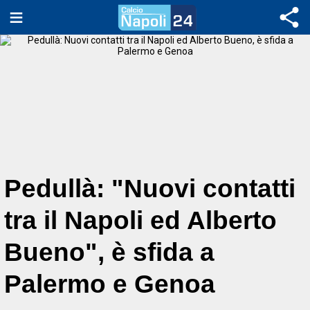
Pedullà: "Nuovi contatti
tra il Napoli ed Alberto
Bueno", è sfida a
Palermo e Genoa