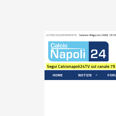
ULTIMO AGGIORNAMENTO:
Sabato 8 Agosto 2026, 13:1
Segui Calcionapoli24TV sul canale 79
HOME
NOTIZIE
FOR