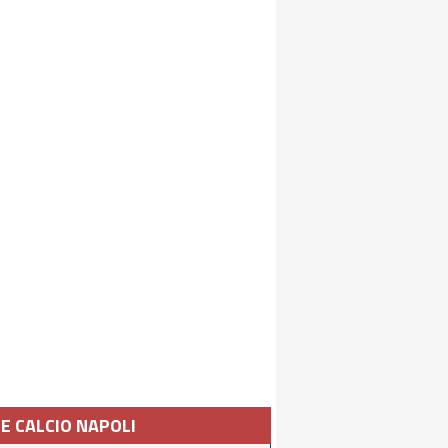
IE CALCIO NAPOLI