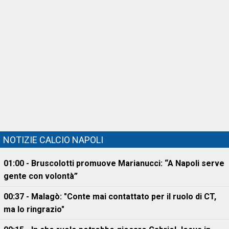
NOTIZIE CALCIO NAPOLI
01:00 - Bruscolotti promuove Marianucci: “A Napoli serve
gente con volontà”
00:37 - Malagò: "Conte mai contattato per il ruolo di CT,
ma lo ringrazio"