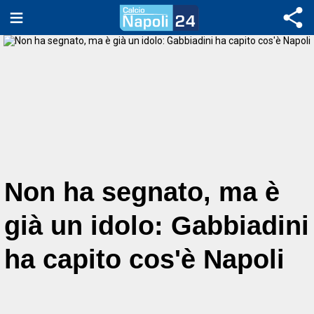
Non ha segnato, ma è
già un idolo: Gabbiadini
ha capito cos'è Napoli