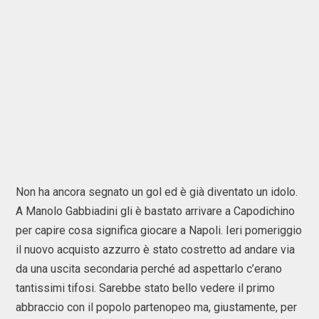
Non ha ancora segnato un gol ed è già diventato un idolo.
A Manolo Gabbiadini gli è bastato arrivare a Capodichino
per capire cosa significa giocare a Napoli. Ieri pomeriggio
il nuovo acquisto azzurro è stato costretto ad andare via
da una uscita secondaria perché ad aspettarlo c’erano
tantissimi tifosi. Sarebbe stato bello vedere il primo
abbraccio con il popolo partenopeo ma, giustamente, per