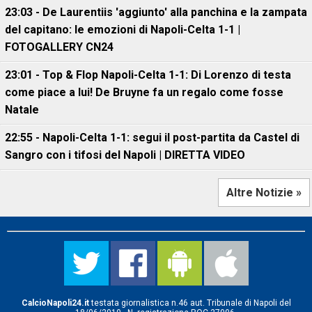
23:03 - De Laurentiis 'aggiunto' alla panchina e la zampata
del capitano: le emozioni di Napoli-Celta 1-1 |
FOTOGALLERY CN24
23:01 - Top & Flop Napoli-Celta 1-1: Di Lorenzo di testa
come piace a lui! De Bruyne fa un regalo come fosse
Natale
22:55 - Napoli-Celta 1-1: segui il post-partita da Castel di
Sangro con i tifosi del Napoli | DIRETTA VIDEO
Altre Notizie »
CalcioNapoli24.it
testata giornalistica n.46 aut. Tribunale di Napoli del