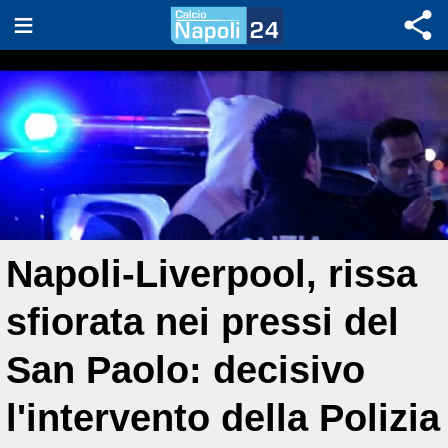
Napoli-Liverpool, rissa
sfiorata nei pressi del
San Paolo: decisivo
l'intervento della Polizia