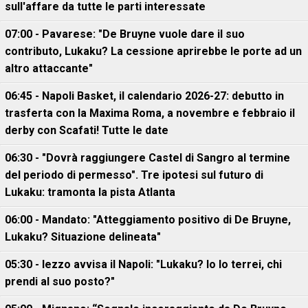
sull'affare da tutte le parti interessate
07:00 - Pavarese: "De Bruyne vuole dare il suo
contributo, Lukaku? La cessione aprirebbe le porte ad un
altro attaccante"
06:45 - Napoli Basket, il calendario 2026-27: debutto in
trasferta con la Maxima Roma, a novembre e febbraio il
derby con Scafati! Tutte le date
06:30 - "Dovrà raggiungere Castel di Sangro al termine
del periodo di permesso". Tre ipotesi sul futuro di
Lukaku: tramonta la pista Atlanta
06:00 - Mandato: "Atteggiamento positivo di De Bruyne,
Lukaku? Situazione delineata"
05:30 - Iezzo avvisa il Napoli: "Lukaku? Io lo terrei, chi
prendi al suo posto?"