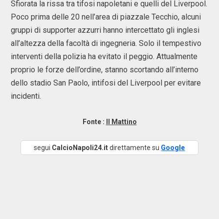
Sfiorata la rissa tra tifosi napoletani e quelli del Liverpool.
Poco prima delle 20 nell’area di piazzale Tecchio, alcuni
gruppi di supporter azzurri hanno intercettato gli inglesi
all’altezza della facoltà di ingegneria. Solo il tempestivo
interventi della polizia ha evitato il peggio. Attualmente
proprio le forze dell’ordine, stanno scortando all’interno
dello stadio San Paolo, intifosi del Liverpool per evitare
incidenti.
Fonte :
Il Mattino
segui
CalcioNapoli24.it
direttamente su
Google