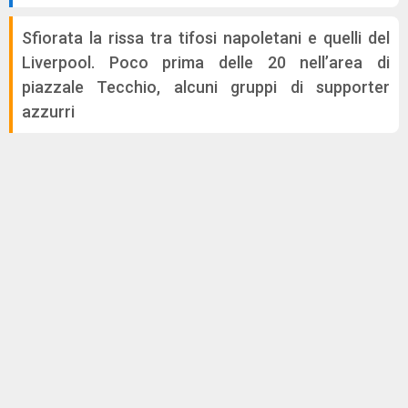
Sfiorata la rissa tra tifosi napoletani e quelli del
Liverpool. Poco prima delle 20 nell’area di
piazzale Tecchio, alcuni gruppi di supporter
azzurri