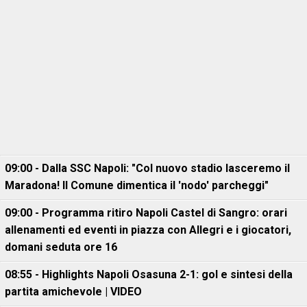
09:00 - Dalla SSC Napoli: "Col nuovo stadio lasceremo il
Maradona! Il Comune dimentica il 'nodo' parcheggi"
09:00 - Programma ritiro Napoli Castel di Sangro: orari
allenamenti ed eventi in piazza con Allegri e i giocatori,
domani seduta ore 16
08:55 - Highlights Napoli Osasuna 2-1: gol e sintesi della
partita amichevole | VIDEO