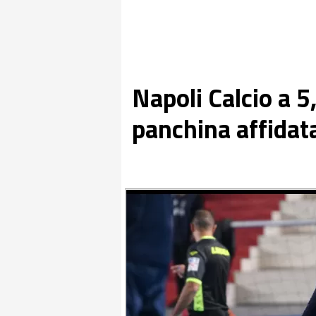
Napoli Calcio a 5
panchina affidata