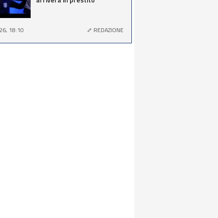
26, 18:10
REDAZIONE