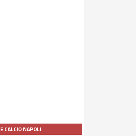
IE CALCIO NAPOLI