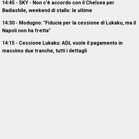
14:45 - SKY - Non c'è accordo con il Chelsea per
Badiashile, weekend di stallo: le ultime
14:30 - Modugno: "Fiducia per la cessione di Lukaku, ma il
Napoli non ha fretta"
14:15 - Cessione Lukaku: ADL vuole il pagamento in
massimo due tranche, tutti i dettagli