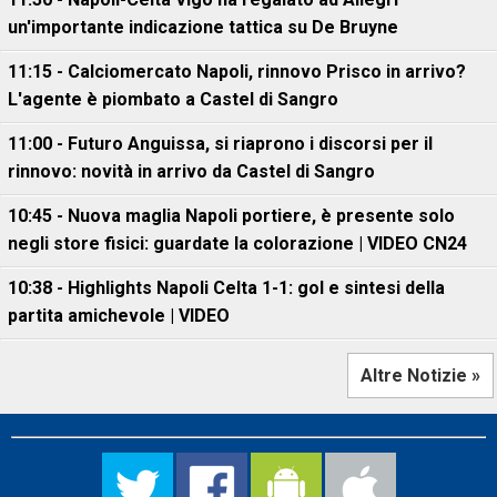
un'importante indicazione tattica su De Bruyne
11:15 - Calciomercato Napoli, rinnovo Prisco in arrivo?
L'agente è piombato a Castel di Sangro
11:00 - Futuro Anguissa, si riaprono i discorsi per il
rinnovo: novità in arrivo da Castel di Sangro
10:45 - Nuova maglia Napoli portiere, è presente solo
negli store fisici: guardate la colorazione | VIDEO CN24
10:38 - Highlights Napoli Celta 1-1: gol e sintesi della
partita amichevole | VIDEO
Altre Notizie »