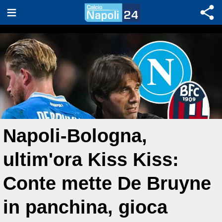
Napoli-Bologna,
ultim'ora Kiss Kiss:
Conte mette De Bruyne
in panchina, gioca