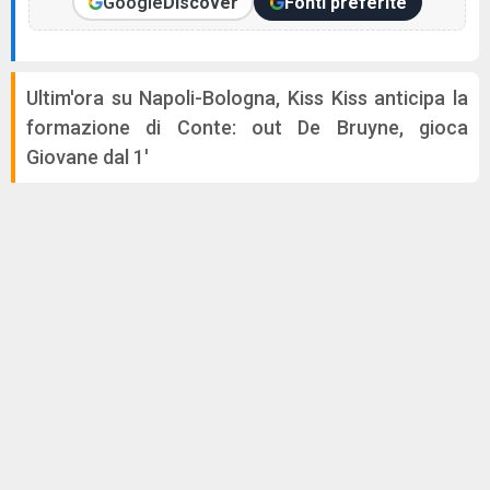
Google
Discover
Fonti preferite
Ultim'ora su Napoli-Bologna, Kiss Kiss anticipa la
formazione di Conte: out De Bruyne, gioca
Giovane dal 1'