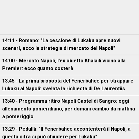
14:11 - Romano: "La cessione di Lukaku apre nuovi
scenari, ecco la strategia di mercato del Napoli"
14:00 - Mercato Napoli, l’ex obietto Khalaili vicino alla
Premier: ecco quanto costerà
13:45 - La prima proposta del Fenerbahce per strappare
Lukaku al Napoli: svelata la richiesta di De Laurentiis
13:40 - Programma ritiro Napoli Castel di Sangro: oggi
allenamento pomeridiano, per domani cambio da mattina
a pomeriggio
13:29 - Pedullà: "Il Fenerbahce accontenterà il Napoli, a
questa cifra si può chiudere per Lukaku"