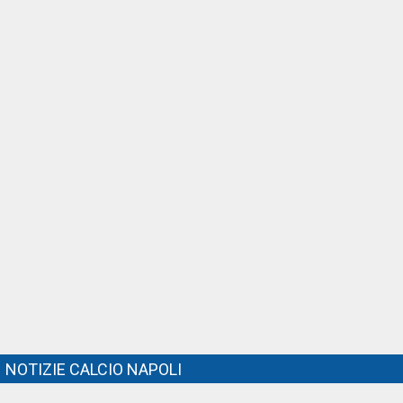
NOTIZIE CALCIO NAPOLI