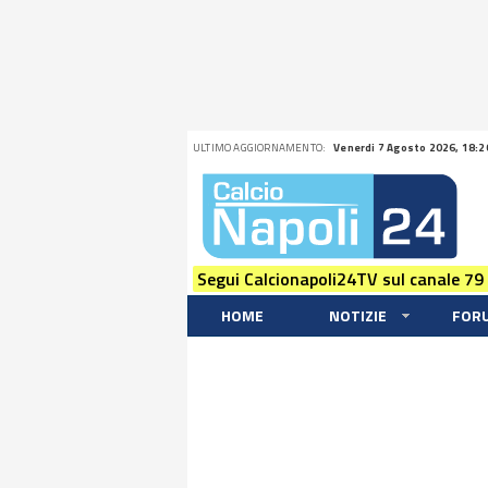
ULTIMO AGGIORNAMENTO:
Venerdi 7 Agosto 2026, 18:2
Segui Calcionapoli24TV sul canale 79
HOME
NOTIZIE
FOR