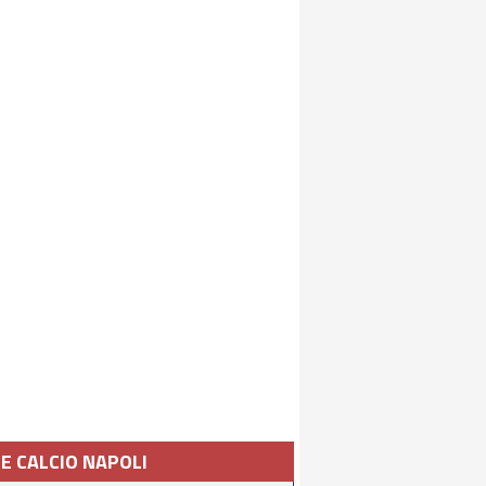
IE CALCIO NAPOLI