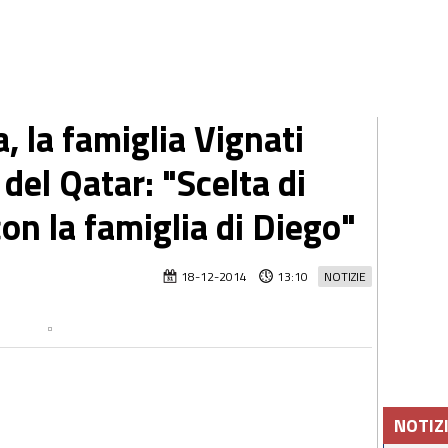
la famiglia Vignati
 del Qatar: "Scelta di
on la famiglia di Diego"
18-12-2014
13:10
NOTIZIE
NOTIZ