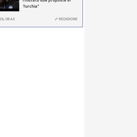
Turchia"
26, 08:45
REDAZIONE