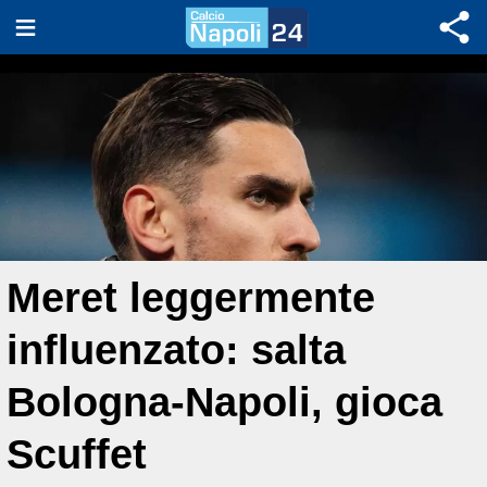
Meret leggermente
influenzato: salta
Bologna-Napoli, gioca
Scuffet