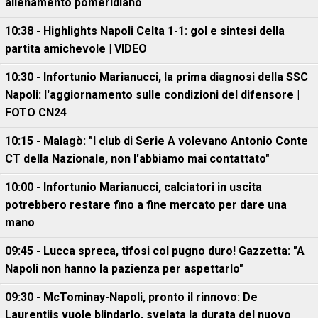
allenamento pomeridiano
10:38 - Highlights Napoli Celta 1-1: gol e sintesi della
partita amichevole | VIDEO
10:30 - Infortunio Marianucci, la prima diagnosi della SSC
Napoli: l'aggiornamento sulle condizioni del difensore |
FOTO CN24
10:15 - Malagò: "I club di Serie A volevano Antonio Conte
CT della Nazionale, non l'abbiamo mai contattato"
10:00 - Infortunio Marianucci, calciatori in uscita
potrebbero restare fino a fine mercato per dare una
mano
09:45 - Lucca spreca, tifosi col pugno duro! Gazzetta: "A
Napoli non hanno la pazienza per aspettarlo"
09:30 - McTominay-Napoli, pronto il rinnovo: De
Laurentiis vuole blindarlo, svelata la durata del nuovo