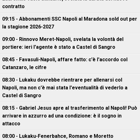
contratto
09:15 - Abbonamenti SSC Napoli al Maradona sold out per
la stagione 2026-2027
09:00 - Rinnovo Meret-Napoli, svelata la volontà del
portiere: ieri l'agente è stato a Castel di Sangro
08:45 - Favasuli-Napoli, affare fatto: c'è l'accordo col
Catanzaro, le cifre
08:30 - Lukaku dovrebbe rientrare per allenarsi col
Napoli, ma non c'è mai stata l'eventualità di vederlo a
Castel di Sangro
08:15 - Gabriel Jesus apre al trasferimento al Napoli! Può
arrivare in azzurro ad una condizione: è il sogno in
attacco
08:00 - Lukaku-Fenerbahce, Romano e Moretto