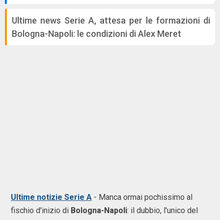
Ultime news Serie A, attesa per le formazioni di
Bologna-Napoli: le condizioni di Alex Meret
Ultime notizie Serie A
- Manca ormai pochissimo al
fischio d'inizio di
Bologna-Napoli
: il dubbio, l'unico del