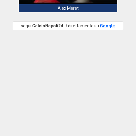
Alex Meret
segui
CalcioNapoli24.it
direttamente su
Google