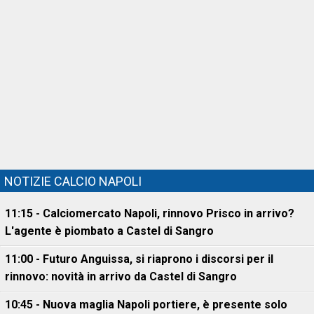
NOTIZIE CALCIO NAPOLI
11:15 - Calciomercato Napoli, rinnovo Prisco in arrivo?
L'agente è piombato a Castel di Sangro
11:00 - Futuro Anguissa, si riaprono i discorsi per il
rinnovo: novità in arrivo da Castel di Sangro
10:45 - Nuova maglia Napoli portiere, è presente solo