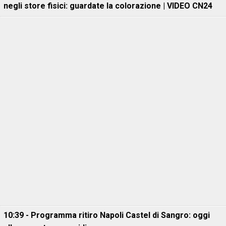
negli store fisici: guardate la colorazione | VIDEO CN24
10:39 - Programma ritiro Napoli Castel di Sangro: oggi