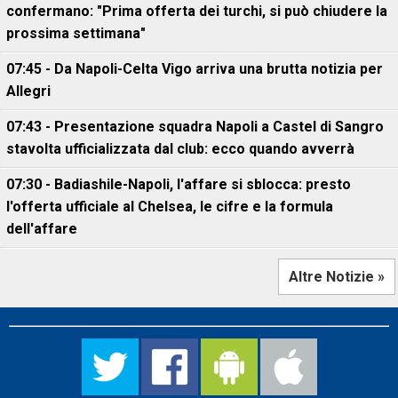
confermano: "Prima offerta dei turchi, si può chiudere la
prossima settimana"
07:45 - Da Napoli-Celta Vigo arriva una brutta notizia per
Allegri
07:43 - Presentazione squadra Napoli a Castel di Sangro
stavolta ufficializzata dal club: ecco quando avverrà
07:30 - Badiashile-Napoli, l'affare si sblocca: presto
l'offerta ufficiale al Chelsea, le cifre e la formula
dell'affare
Altre Notizie »