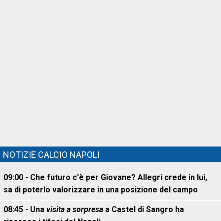
NOTIZIE CALCIO NAPOLI
09:00 - Che futuro c'è per Giovane? Allegri crede in lui,
sa di poterlo valorizzare in una posizione del campo
08:45 - Una
visita a sorpresa
a Castel di Sangro ha