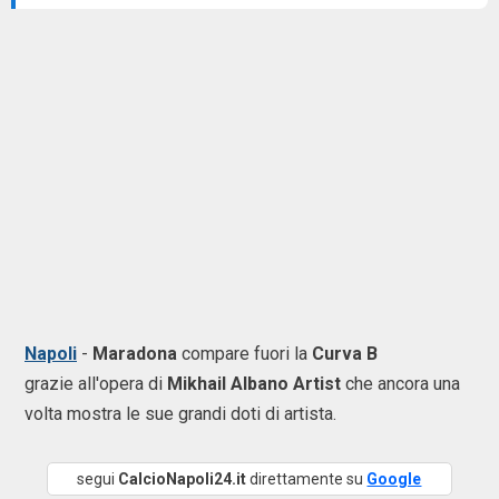
Napoli
-
Maradona
compare fuori la
Curva B
grazie all'opera di
Mikhail Albano Artist
che ancora una
volta mostra le sue grandi doti di artista.
segui
CalcioNapoli24.it
direttamente su
Google