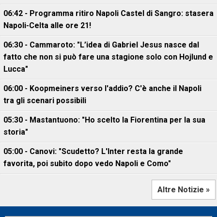
06:42 - Programma ritiro Napoli Castel di Sangro: stasera
Napoli-Celta alle ore 21!
06:30 - Cammaroto: "L’idea di Gabriel Jesus nasce dal
fatto che non si può fare una stagione solo con Hojlund e
Lucca"
06:00 - Koopmeiners verso l'addio? C'è anche il Napoli
tra gli scenari possibili
05:30 - Mastantuono: "Ho scelto la Fiorentina per la sua
storia"
05:00 - Canovi: "Scudetto? L'Inter resta la grande
favorita, poi subito dopo vedo Napoli e Como"
Altre Notizie »