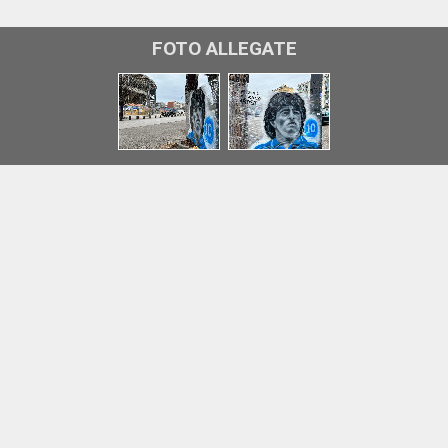
FOTO ALLEGATE