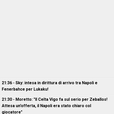
21:36 - Sky: intesa in dirittura di arrivo tra Napoli e
Fenerbahce per Lukaku!
21:30 - Moretto: "Il Celta Vigo fa sul serio per Zeballos!
Attesa un'offerta, il Napoli era stato chiaro col
giocatore"