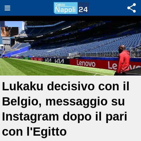
Lukaku decisivo con il
Belgio, messaggio su
Instagram dopo il pari
con l'Egitto