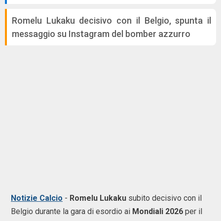
Romelu Lukaku decisivo con il Belgio, spunta il
messaggio su Instagram del bomber azzurro
Notizie Calcio
-
Romelu Lukaku
subito decisivo con il
Belgio durante la gara di esordio ai
Mondiali 2026
per il