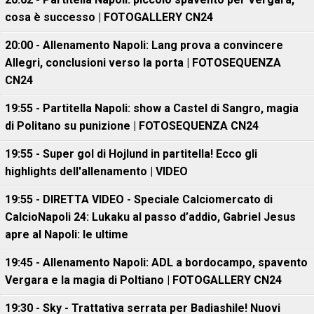
cosa è successo | FOTOGALLERY CN24
20:00 - Allenamento Napoli: Lang prova a convincere
Allegri, conclusioni verso la porta | FOTOSEQUENZA
CN24
19:55 - Partitella Napoli: show a Castel di Sangro, magia
di Politano su punizione | FOTOSEQUENZA CN24
19:55 - Super gol di Hojlund in partitella! Ecco gli
highlights dell'allenamento | VIDEO
19:55 - DIRETTA VIDEO - Speciale Calciomercato di
CalcioNapoli 24: Lukaku al passo d’addio, Gabriel Jesus
apre al Napoli: le ultime
19:45 - Allenamento Napoli: ADL a bordocampo, spavento
Vergara e la magia di Poltiano | FOTOGALLERY CN24
19:30 - Sky - Trattativa serrata per Badiashile! Nuovi