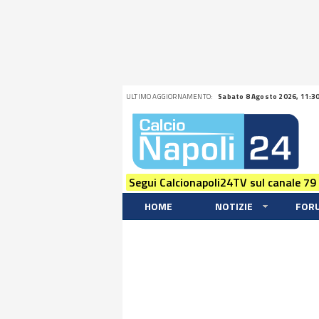
ULTIMO AGGIORNAMENTO:
Sabato 8 Agosto 2026, 11:3
Segui Calcionapoli24TV sul canale 79
HOME
NOTIZIE
FOR