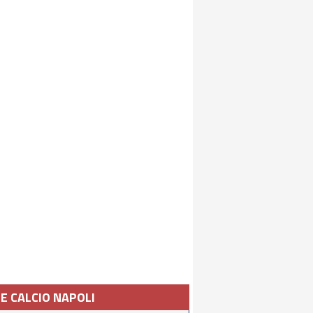
IE CALCIO NAPOLI