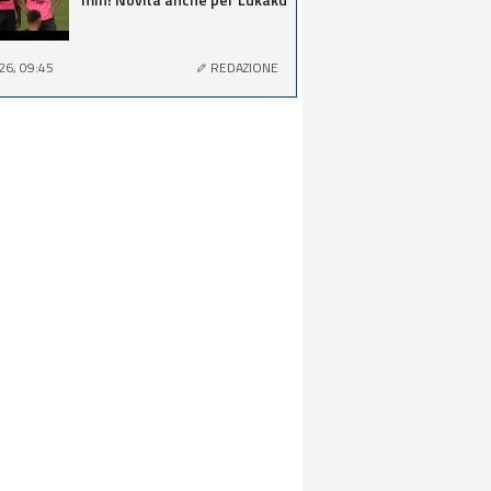
26, 09:45
REDAZIONE