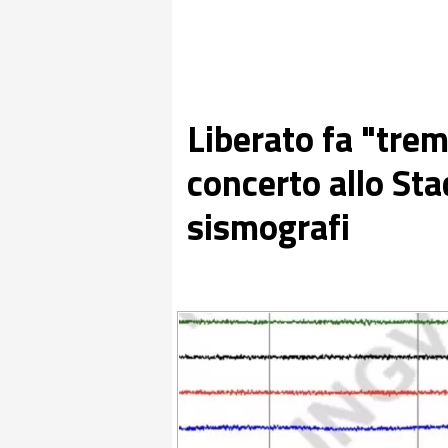
Liberato fa "trem
concerto allo Sta
sismografi