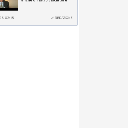
26, 02:15
REDAZIONE