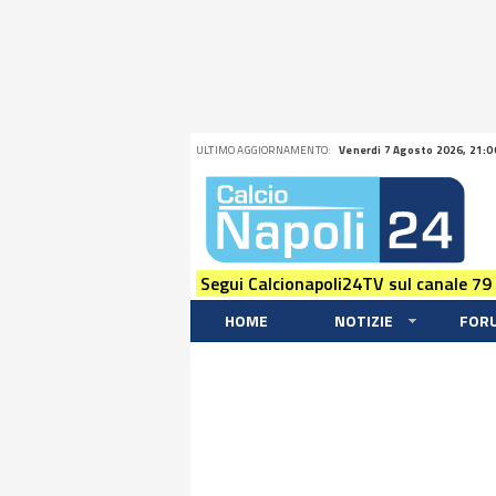
ULTIMO AGGIORNAMENTO:
Venerdi 7 Agosto 2026, 21:0
Segui Calcionapoli24TV sul canale 79
HOME
NOTIZIE
FOR