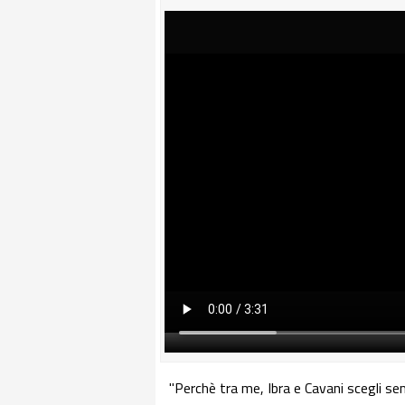
"Perchè tra me, Ibra e Cavani scegli s