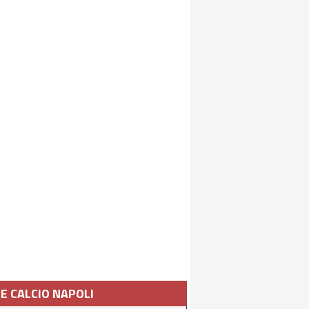
IE CALCIO NAPOLI