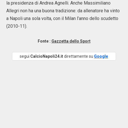
la presidenza di Andrea Agnelli. Anche Massimiliano
Allegri non ha una buona tradizione: da allenatore ha vinto
a Napoli una sola volta, con il Milan l’anno dello scudetto
(2010-11).
Fonte :
Gazzetta dello Sport
segui
CalcioNapoli24.it
direttamente su
Google