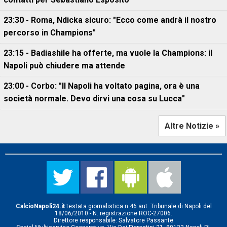
23:30 - Roma, Ndicka sicuro: "Ecco come andrà il nostro
percorso in Champions"
23:15 - Badiashile ha offerte, ma vuole la Champions: il
Napoli può chiudere ma attende
23:00 - Corbo: "Il Napoli ha voltato pagina, ora è una
società normale. Devo dirvi una cosa su Lucca"
Altre Notizie »
CalcioNapoli24.it
testata giornalistica n.46 aut. Tribunale di Napoli del
18/06/2010 - N. registrazione ROC-27006.
Direttore responsabile: Salvatore Passante