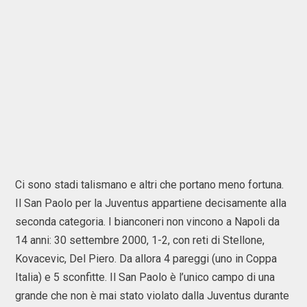
Ci sono stadi talismano e altri che portano meno fortuna.
Il San Paolo per la Juventus appartiene decisamente alla
seconda categoria. I bianconeri non vincono a Napoli da
14 anni: 30 settembre 2000, 1-2, con reti di Stellone,
Kovacevic, Del Piero. Da allora 4 pareggi (uno in Coppa
Italia) e 5 sconfitte. Il San Paolo è l’unico campo di una
grande che non è mai stato violato dalla Juventus durante