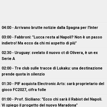
04:00 - Arrivano brutte notizie dalla Spagna per l'Inter
03:00 - Fabbroni: "Lucca resta al Napoli? Non è un passo
indietro! Ma ecco da chi mi aspetto di più"
02:30 - Uruguay: svelato il nuovo ct di Olivera, è un ex
Serie A
02:00 - Tre club sulle tracce di Lukaku: una destinazione
prende quota in silenzio
01:30 - PIF acquista Electronic Arts: sarà proprietario del
gioco FC2027, cifra folle
01:00 - Prof. Siciliano: "Ecco chi sarà il Rabiot del Napoli.
Vi spiego il progetto del nuovo Maradona"