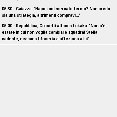
05:30 - Caiazza: "Napoli col mercato fermo? Non credo
sia una strategia, altrimenti compravi..."
05:00 - Repubblica, Crosetti attacca Lukaku: "Non c'è
estate in cui non voglia cambiare squadra! Stella
cadente, nessuna tifoseria s'affeziona a lui"