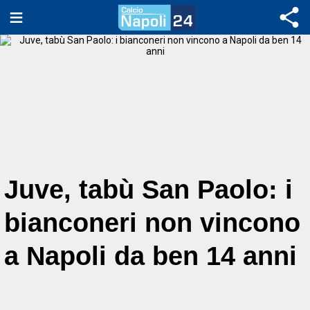
Juve, tabù San Paolo: i
bianconeri non vincono
a Napoli da ben 14 anni