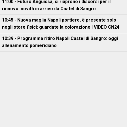
11:00 - Futuro Anguissa, si riaprono i discorsi per il
rinnovo: novità in arrivo da Castel di Sangro
10:45 - Nuova maglia Napoli portiere, è presente solo
negli store fisici: guardate la colorazione | VIDEO CN24
10:39 - Programma ritiro Napoli Castel di Sangro: oggi
allenamento pomeridiano