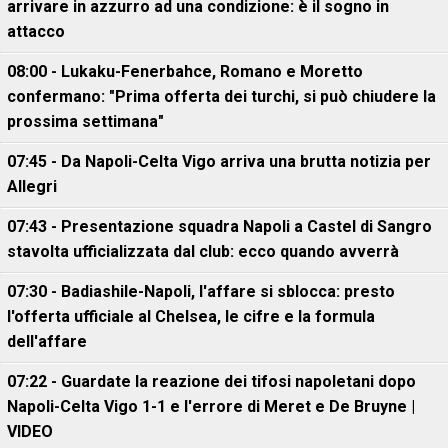
arrivare in azzurro ad una condizione: è il sogno in
attacco
08:00 - Lukaku-Fenerbahce, Romano e Moretto
confermano: "Prima offerta dei turchi, si può chiudere la
prossima settimana"
07:45 - Da Napoli-Celta Vigo arriva una brutta notizia per
Allegri
07:43 - Presentazione squadra Napoli a Castel di Sangro
stavolta ufficializzata dal club: ecco quando avverrà
07:30 - Badiashile-Napoli, l'affare si sblocca: presto
l'offerta ufficiale al Chelsea, le cifre e la formula
dell'affare
07:22 - Guardate la reazione dei tifosi napoletani dopo
Napoli-Celta Vigo 1-1 e l'errore di Meret e De Bruyne |
VIDEO