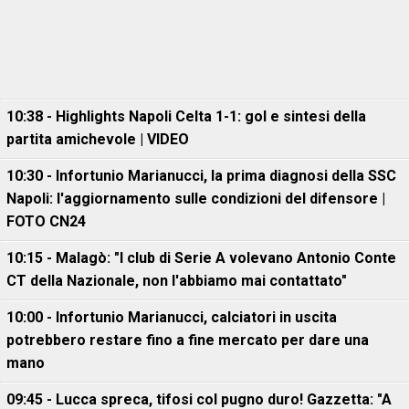
10:38 - Highlights Napoli Celta 1-1: gol e sintesi della
partita amichevole | VIDEO
10:30 - Infortunio Marianucci, la prima diagnosi della SSC
Napoli: l'aggiornamento sulle condizioni del difensore |
FOTO CN24
10:15 - Malagò: "I club di Serie A volevano Antonio Conte
CT della Nazionale, non l'abbiamo mai contattato"
10:00 - Infortunio Marianucci, calciatori in uscita
potrebbero restare fino a fine mercato per dare una
mano
09:45 - Lucca spreca, tifosi col pugno duro! Gazzetta: "A