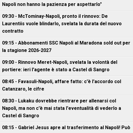
Napoli non hanno la pazienza per aspettarlo"
09:30 - McTominay-Napoli, pronto il rinnovo: De
Laurentiis vuole blindarlo, svelata la durata del nuovo
contratto
09:15 - Abbonamenti SSC Napoli al Maradona sold out per
la stagione 2026-2027
09:00 - Rinnovo Meret-Napoli, svelata la volontà del
portiere: ieri l'agente è stato a Castel di Sangro
08:45 - Favasuli-Napoli, affare fatto: c'è l'accordo col
Catanzaro, le cifre
08:30 - Lukaku dovrebbe rientrare per allenarsi col
Napoli, ma non c'è mai stata l'eventualità di vederlo a
Castel di Sangro
08:15 - Gabriel Jesus apre al trasferimento al Napoli! Può