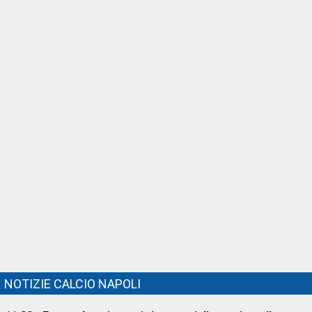
NOTIZIE CALCIO NAPOLI