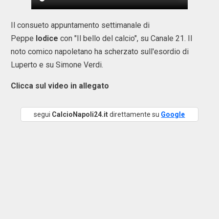
Il consueto appuntamento settimanale di
Peppe
Iodice
con "Il bello del calcio", su Canale 21. Il
noto comico napoletano ha scherzato sull'esordio di
Luperto e su Simone Verdi.
Clicca sul video in allegato
segui
CalcioNapoli24.it
direttamente su
Google