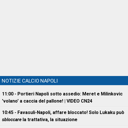
NOTIZIE CALCIO NAPOLI
11:00 - Portieri Napoli sotto assedio: Meret e Milinkovic
'volano' a caccia del pallone! | VIDEO CN24
10:45 - Favasuli-Napoli, affare bloccato! Solo Lukaku può
sbloccare
la trattativa, la situazione