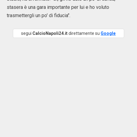
stasera è una gara importante per lui e ho voluto
trasmettergli un po' di fiducia".
segui
CalcioNapoli24.it
direttamente su
Google