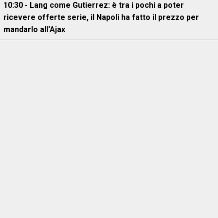
10:30 - Lang come Gutierrez: è tra i pochi a poter
ricevere offerte serie, il Napoli ha fatto il prezzo per
mandarlo all'Ajax