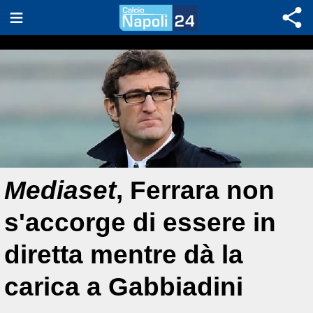
Mediaset
, Ferrara non
s'accorge di essere in
diretta mentre dà la
carica a Gabbiadini