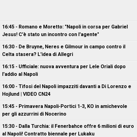
16:45 - Romano e Moretto: "Napoli in corsa per Gabriel
Jesus! C'è stato un incontro con l'agente"
16:30 - De Bruyne, Neres e Gilmour in campo contro il
Celta stasera? L'idea di Allegri
16:15 - Ufficiale: nuova avventura per Lele Oriali dopo
l'addio al Napoli
16:00 - Tifosi del Napoli impazziti davanti a Di Lorenzo e
Hojlund | VIDEO CN24
15:45 - Primavera Napoli-Portici 1-3, KO in amichevole
per gli azzurrini di Nocerino
15:30 - Dalla Turchia: il Fenerbahce offre 6 milioni di euro
al Napoli! Contratto biennale per Lukaku