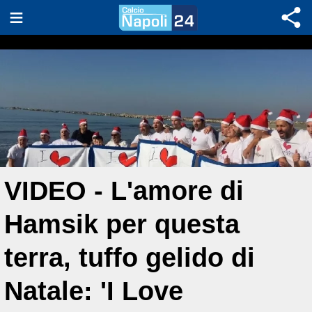
VIDEO - L'amore di
Hamsik per questa
terra, tuffo gelido di
Natale: 'I Love