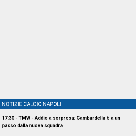
NOTIZIE CALCIO NAPOLI
17:30 - TMW - Addio a sorpresa: Gambardella è a un
passo dalla nuova squadra