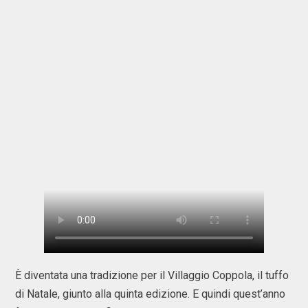
È diventata una tradizione per il Villaggio Coppola, il tuffo
di Natale, giunto alla quinta edizione. E quindi quest’anno