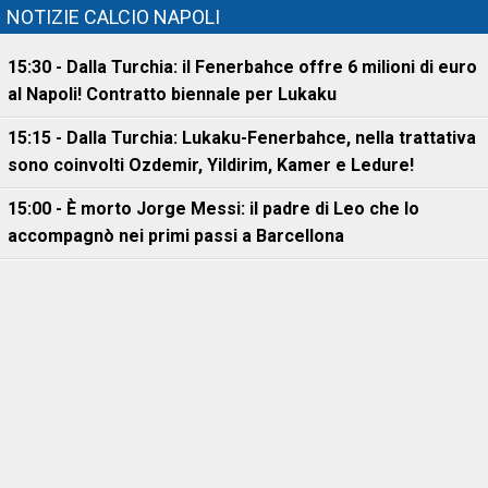
NOTIZIE CALCIO NAPOLI
15:30 - Dalla Turchia: il Fenerbahce offre 6 milioni di euro
al Napoli! Contratto biennale per Lukaku
15:15 - Dalla Turchia: Lukaku-Fenerbahce, nella trattativa
sono coinvolti Ozdemir, Yildirim, Kamer e Ledure!
15:00 - È morto Jorge Messi: il padre di Leo che lo
accompagnò nei primi passi a Barcellona