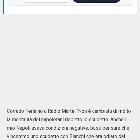
Corrado Ferlaino a Radio Marte: “Non è cambiata di molto
la mentalità dei napoletani rispetto lo scudetto. Anche il
mio Napoli aveva condizioni negative, basti pensare che
vincemmo uno scudetto con Bianchi che era odiato dai