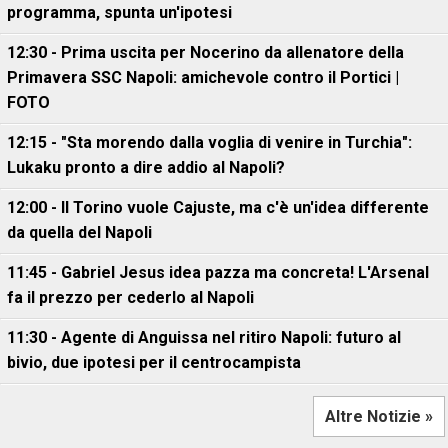
programma, spunta un'ipotesi
12:30 - Prima uscita per Nocerino da allenatore della
Primavera SSC Napoli: amichevole contro il Portici |
FOTO
12:15 - "Sta morendo dalla voglia di venire in Turchia":
Lukaku pronto a dire addio al Napoli?
12:00 - Il Torino vuole Cajuste, ma c'è un'idea differente
da quella del Napoli
11:45 - Gabriel Jesus idea pazza ma concreta! L'Arsenal
fa il prezzo per cederlo al Napoli
11:30 - Agente di Anguissa nel ritiro Napoli: futuro al
bivio, due ipotesi per il centrocampista
Altre Notizie »