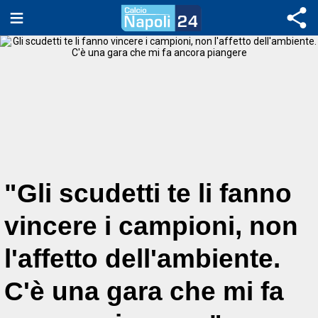
"Gli scudetti te li fanno
vincere i campioni, non
l'affetto dell'ambiente.
C'è una gara che mi fa