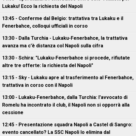
Lukaku! Ecco la richiesta del Napoli
13:45 - Conferme dal Belgio: trattativa tra Lukaku e il
Fenerbahce, colloqui ufficiali in corso
13:30 - Dalla Turchia - Lukaku-Fenerbahce, la trattativa
avanza ma c'è distanza col Napoli sulla cifra
13:30 - Schira: "Lukaku-Fenerbahce si procede, rifiutate
altre tre offerte: la richiesta del Napoli"
13:15 - Sky - Lukaku apre al trasferimento al Fenerbahce,
trattativa in corso con il Napoli
13:00 - Lukaku-Fenerbahce, dalla Turchia: l'avvocato di
Romelu ha incontrato il club, il Napoli non si opporrà alla
cessione
12:45 - Presentazione squadra Napoli a Castel di Sangro:
evento cancellato? La SSC Napoli lo elimina dal