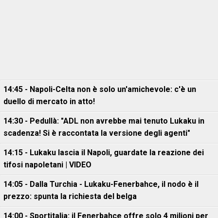
14:45 - Napoli-Celta non è solo un'amichevole: c'è un
duello di mercato in atto!
14:30 - Pedullà: "ADL non avrebbe mai tenuto Lukaku in
scadenza! Si è raccontata la versione degli agenti"
14:15 - Lukaku lascia il Napoli, guardate la reazione dei
tifosi napoletani | VIDEO
14:05 - Dalla Turchia - Lukaku-Fenerbahce, il nodo è il
prezzo: spunta la richiesta del belga
14:00 - Sportitalia: il Fenerbahce offre solo 4 milioni per