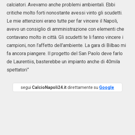
calciatori. Avevamo anche problemi ambientali. Ebbi
critiche molto forti nonostante avessi vinto gli scudetti.
Le mie attenzioni erano tutte per far vincere il Napoli,
avevo un consiglio di amministrazione con elementi che
contavano molto in città. Gli scudetti te li fanno vincere i
campioni, non l’affetto dell’ambiente. La gara di Bilbao mi
fa ancora piangere. Il progetto del San Paolo deve farlo
de Laurentiis, basterebbe un impianto anche di 40mila
spettatori”
segui
CalcioNapoli24.it
direttamente su
Google