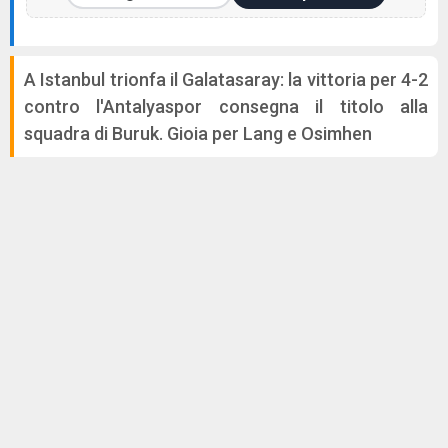
A Istanbul trionfa il Galatasaray: la vittoria per 4-2
contro l'Antalyaspor consegna il titolo alla
squadra di Buruk. Gioia per Lang e Osimhen