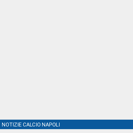
NOTIZIE CALCIO NAPOLI