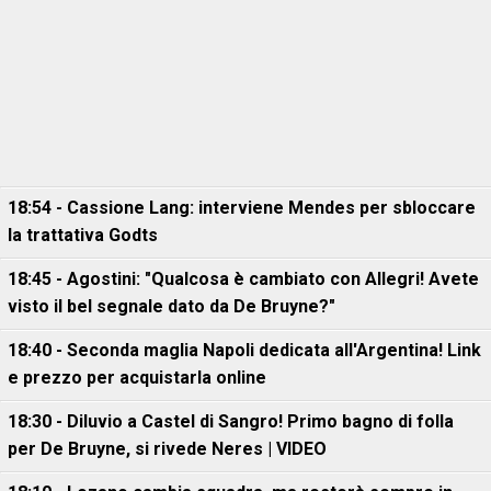
18:54 - Cassione Lang: interviene Mendes per sbloccare
la trattativa Godts
18:45 - Agostini: "Qualcosa è cambiato con Allegri! Avete
visto il bel segnale dato da De Bruyne?"
18:40 - Seconda maglia Napoli dedicata all'Argentina! Link
e prezzo per acquistarla online
18:30 - Diluvio a Castel di Sangro! Primo bagno di folla
per De Bruyne, si rivede Neres | VIDEO