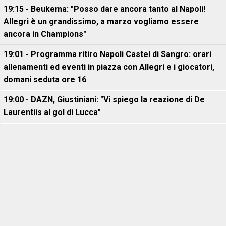
19:15 - Beukema: "Posso dare ancora tanto al Napoli!
Allegri è un grandissimo, a marzo vogliamo essere
ancora in Champions"
19:01 - Programma ritiro Napoli Castel di Sangro: orari
allenamenti ed eventi in piazza con Allegri e i giocatori,
domani seduta ore 16
19:00 - DAZN, Giustiniani: "Vi spiego la reazione di De
Laurentiis al gol di Lucca"