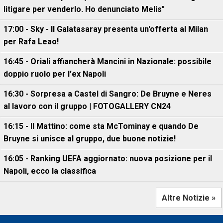
litigare per venderlo. Ho denunciato Melis"
17:00 - Sky - Il Galatasaray presenta un'offerta al Milan
per Rafa Leao!
16:45 - Oriali affiancherà Mancini in Nazionale: possibile
doppio ruolo per l'ex Napoli
16:30 - Sorpresa a Castel di Sangro: De Bruyne e Neres
al lavoro con il gruppo | FOTOGALLERY CN24
16:15 - Il Mattino: come sta McTominay e quando De
Bruyne si unisce al gruppo, due buone notizie!
16:05 - Ranking UEFA aggiornato: nuova posizione per il
Napoli, ecco la classifica
Altre Notizie »