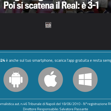
i24
è anche sul tuo smartphone, scarica l'app gratuita e resta se
iornalistica aut. n.46 Tribunale di Napoli del 18/06/2010 - N°registrazione
Direttore Responsabile: Salvatore Passante