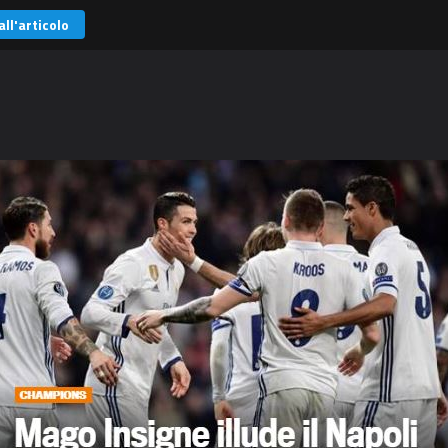
all'articolo