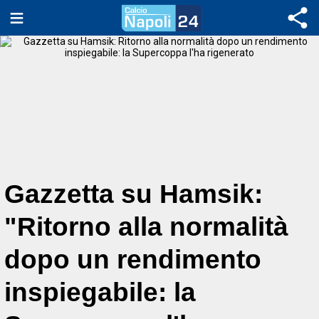
Gazzetta su Hamsik:
"Ritorno alla normalità
dopo un rendimento
inspiegabile: la