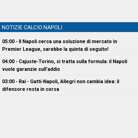
NOTIZIE CALCIO NAPOLI
05:00 - Il Napoli cerca una soluzione di mercato in
Premier League, sarebbe la quinta di seguito!
04:00 - Cajuste-Torino, si tratta sulla formula: il Napoli
vuole garanzie sull'addio
03:00 - Rai - Gatti-Napoli, Allegri non cambia idea: il
difensore resta in corsa