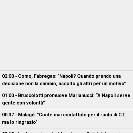
02:00 - Como, Fabregas: "Napoli? Quando prendo una
decisione non la cambio, ascolto gli altri per un motivo"
01:00 - Bruscolotti promuove Marianucci: “A Napoli serve
gente con volontà”
00:37 - Malagò: "Conte mai contattato per il ruolo di CT,
ma lo ringrazio"