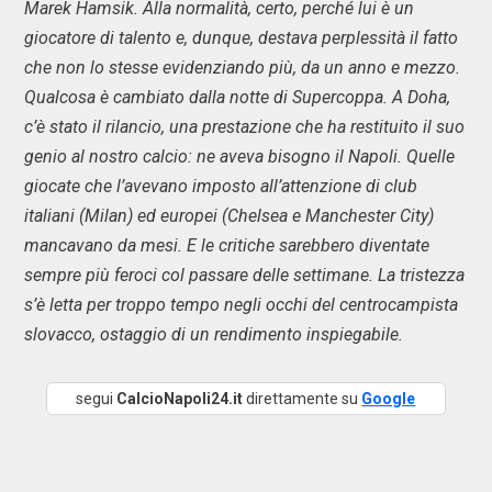
Marek Hamsik. Alla normalità, certo, perché lui è un
giocatore di talento e, dunque, destava perplessità il fatto
che non lo stesse evidenziando più, da un anno e mezzo.
Qualcosa è cambiato dalla notte di Supercoppa. A Doha,
c’è stato il rilancio, una prestazione che ha restituito il suo
genio al nostro calcio: ne aveva bisogno il Napoli. Quelle
giocate che l’avevano imposto all’attenzione di club
italiani (Milan) ed europei (Chelsea e Manchester City)
mancavano da mesi. E le critiche sarebbero diventate
sempre più feroci col passare delle settimane. La tristezza
s’è letta per troppo tempo negli occhi del centrocampista
slovacco, ostaggio di un rendimento inspiegabile.
segui
CalcioNapoli24.it
direttamente su
Google