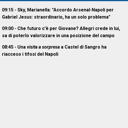
09:15 - Sky, Marianella: "Accordo Arsenal-Napoli per
Gabriel Jesus: straordinario, ha un solo problema"
09:00 - Che futuro c'è per Giovane? Allegri crede in lui,
sa di poterlo valorizzare in una posizione del campo
08:45 - Una
visita a sorpresa
a Castel di Sangro ha
riacceso i tifosi del Napoli