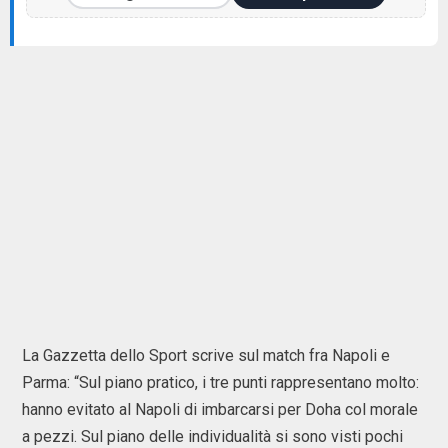
La Gazzetta dello Sport scrive sul match fra Napoli e
Parma: “Sul piano pratico, i tre punti rappresentano molto:
hanno evitato al Napoli di imbarcarsi per Doha col morale
a pezzi. Sul piano delle individualità si sono visti pochi