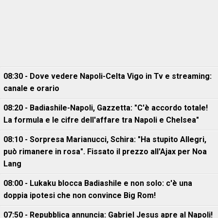
08:30 - Dove vedere Napoli-Celta Vigo in Tv e streaming:
canale e orario
08:20 - Badiashile-Napoli, Gazzetta: "C'è accordo totale!
La formula e le cifre dell'affare tra Napoli e Chelsea"
08:10 - Sorpresa Marianucci, Schira: "Ha stupito Allegri,
può rimanere in rosa". Fissato il prezzo all'Ajax per Noa
Lang
08:00 - Lukaku blocca Badiashile e non solo: c'è una
doppia ipotesi che non convince Big Rom!
07:50 - Repubblica annuncia: Gabriel Jesus apre al Napoli!