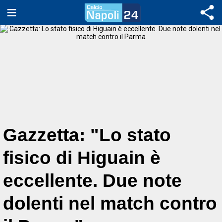
Gazzetta: "Lo stato
fisico di Higuain è
eccellente. Due note
dolenti nel match contro