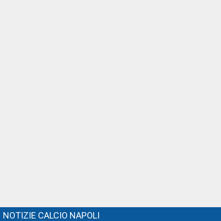
NOTIZIE CALCIO NAPOLI