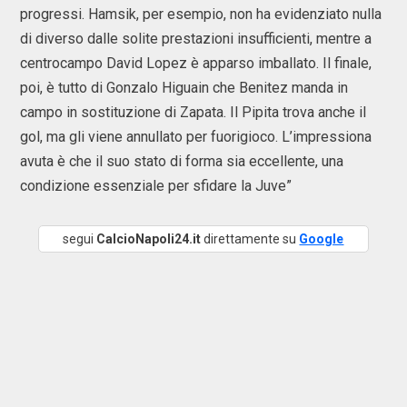
progressi. Hamsik, per esempio, non ha evidenziato nulla
di diverso dalle solite prestazioni insufficienti, mentre a
centrocampo David Lopez è apparso imballato. Il finale,
poi, è tutto di Gonzalo Higuain che Benitez manda in
campo in sostituzione di Zapata. Il Pipita trova anche il
gol, ma gli viene annullato per fuorigioco. L’impressiona
avuta è che il suo stato di forma sia eccellente, una
condizione essenziale per sfidare la Juve”
segui
CalcioNapoli24.it
direttamente su
Google