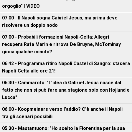
orgoglio" | VIDEO
07:00 - Il Napoli sogna Gabriel Jesus, ma prima deve
risolvere un doppio nodo
07:00 - Probabili formazioni Napoli-Celta: Allegri
recupera Rafa Marin e ritrova De Bruyne, McTominay
gioca qualche minuto?
06:42 - Programma ritiro Napoli Castel di Sangro: stasera
Napoli-Celta alle ore 21!
06:30 - Cammaroto: "L’idea di Gabriel Jesus nasce dal
fatto che non si può fare una stagione solo con Hojlund e
Lucca"
06:00 - Koopmeiners verso l'addio? C'è anche il Napoli
tra gli scenari possibili
05:30 - Mastantuono: "Ho scelto la Fiorentina per la sua