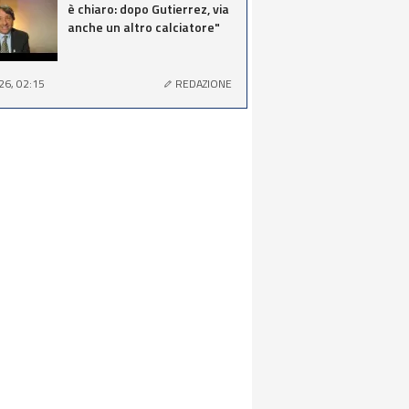
è chiaro: dopo Gutierrez, via
anche un altro calciatore"
26, 02:15
REDAZIONE