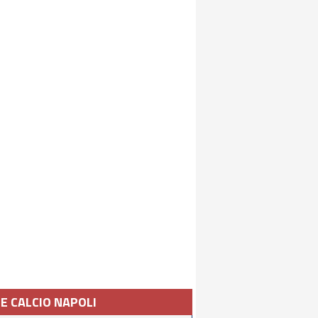
IE CALCIO NAPOLI