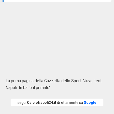
La prima pagina della Gazzetta dello Sport: "Juve, test
Napoli. In ballo il primato"
segui
CalcioNapoli24.it
direttamente su
Google