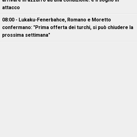
attacco
08:00 - Lukaku-Fenerbahce, Romano e Moretto
confermano: "Prima offerta dei turchi, si può chiudere la
prossima settimana"