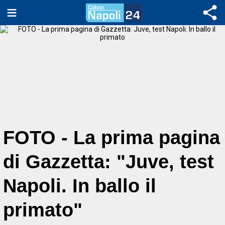
FOTO - La prima pagina
di Gazzetta: "Juve, test
Napoli. In ballo il
primato"