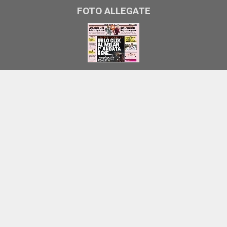
FOTO ALLEGATE