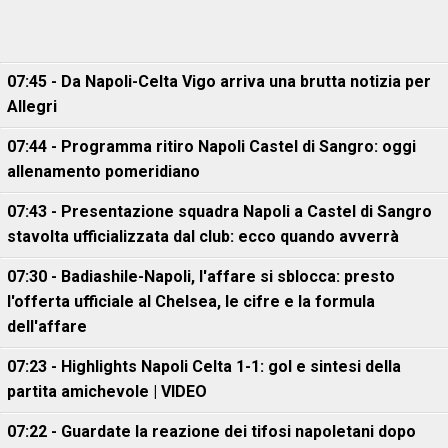
07:45 - Da Napoli-Celta Vigo arriva una brutta notizia per
Allegri
07:44 - Programma ritiro Napoli Castel di Sangro: oggi
allenamento pomeridiano
07:43 - Presentazione squadra Napoli a Castel di Sangro
stavolta ufficializzata dal club: ecco quando avverrà
07:30 - Badiashile-Napoli, l'affare si sblocca: presto
l'offerta ufficiale al Chelsea, le cifre e la formula
dell'affare
07:23 - Highlights Napoli Celta 1-1: gol e sintesi della
partita amichevole | VIDEO
07:22 - Guardate la reazione dei tifosi napoletani dopo