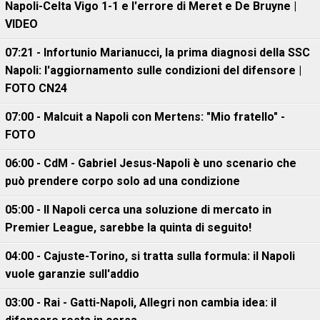
Napoli-Celta Vigo 1-1 e l'errore di Meret e De Bruyne |
VIDEO
07:21 - Infortunio Marianucci, la prima diagnosi della SSC
Napoli: l'aggiornamento sulle condizioni del difensore |
FOTO CN24
07:00 - Malcuit a Napoli con Mertens: "Mio fratello" -
FOTO
06:00 - CdM - Gabriel Jesus-Napoli è uno scenario che
può prendere corpo solo ad una condizione
05:00 - Il Napoli cerca una soluzione di mercato in
Premier League, sarebbe la quinta di seguito!
04:00 - Cajuste-Torino, si tratta sulla formula: il Napoli
vuole garanzie sull'addio
03:00 - Rai - Gatti-Napoli, Allegri non cambia idea: il