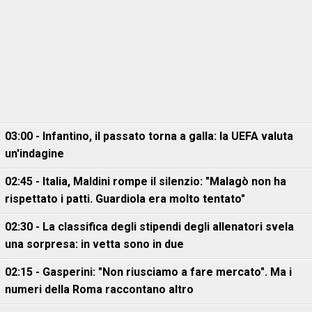
03:00 - Infantino, il passato torna a galla: la UEFA valuta
un'indagine
02:45 - Italia, Maldini rompe il silenzio: "Malagò non ha
rispettato i patti. Guardiola era molto tentato"
02:30 - La classifica degli stipendi degli allenatori svela
una sorpresa: in vetta sono in due
02:15 - Gasperini: "Non riusciamo a fare mercato". Ma i
numeri della Roma raccontano altro