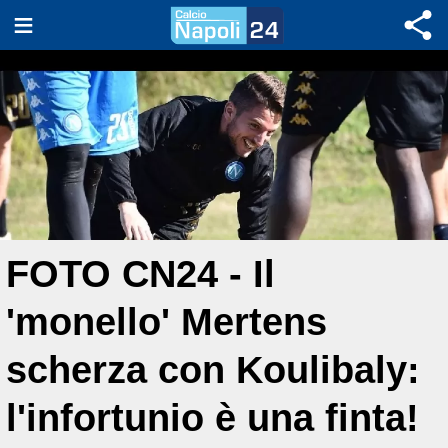
FOTO CN24 - Il
'monello' Mertens
scherza con Koulibaly:
l'infortunio è una finta!