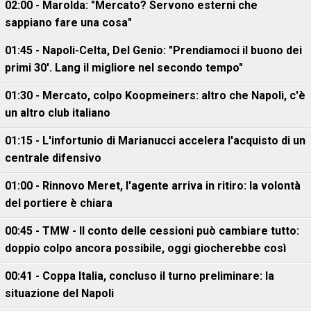
02:00 - Marolda: "Mercato? Servono esterni che
sappiano fare una cosa"
01:45 - Napoli-Celta, Del Genio: "Prendiamoci il buono dei
primi 30'. Lang il migliore nel secondo tempo"
01:30 - Mercato, colpo Koopmeiners: altro che Napoli, c'è
un altro club italiano
01:15 - L'infortunio di Marianucci accelera l'acquisto di un
centrale difensivo
01:00 - Rinnovo Meret, l'agente arriva in ritiro: la volontà
del portiere è chiara
00:45 - TMW - Il conto delle cessioni può cambiare tutto:
doppio colpo ancora possibile, oggi giocherebbe così
00:41 - Coppa Italia, concluso il turno preliminare: la
situazione del Napoli