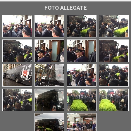
FOTO ALLEGATE