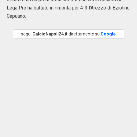
Lega Pro ha battuto in rimonta per 4-3 l'Arezzo di Eziolino
Capuano.
segui
CalcioNapoli24.it
direttamente su
Google