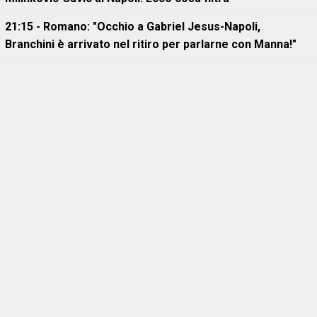
21:15 - Romano: "Occhio a Gabriel Jesus-Napoli,
Branchini è arrivato nel ritiro per parlarne con Manna!"