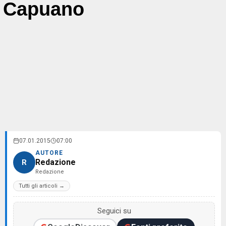
Capuano
07.01.2015
07:00
AUTORE
Redazione
R
Redazione
Tutti gli articoli →
Seguici su