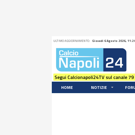
ULTIMO AGGIORNAMENTO:
Giovedi 6 Agosto 2026, 11:2
Segui Calcionapoli24TV sul canale 79
HOME
NOTIZIE
FOR