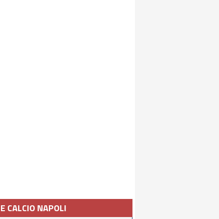
IE CALCIO NAPOLI