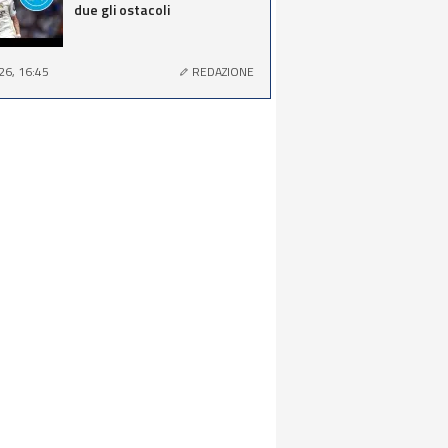
due gli ostacoli
26, 16:45
REDAZIONE