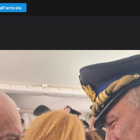
all'articolo