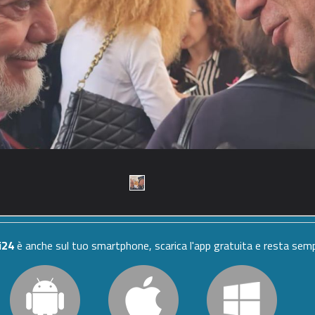
i24
è anche sul tuo smartphone, scarica l'app gratuita e resta se