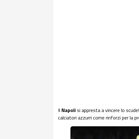
Il
Napoli
si appresta a vincere lo scude
calciatori azzurri come rinforzi per la 