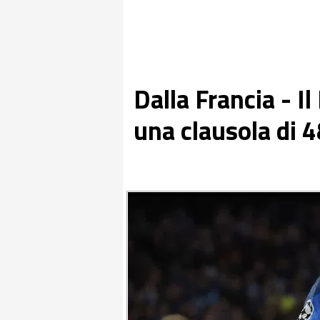
Dalla Francia - I
una clausola di 4