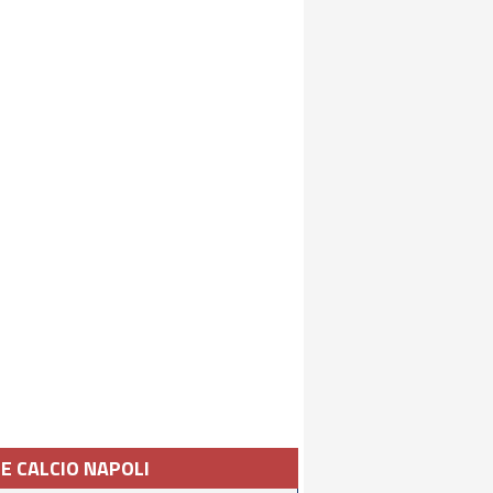
IE CALCIO NAPOLI