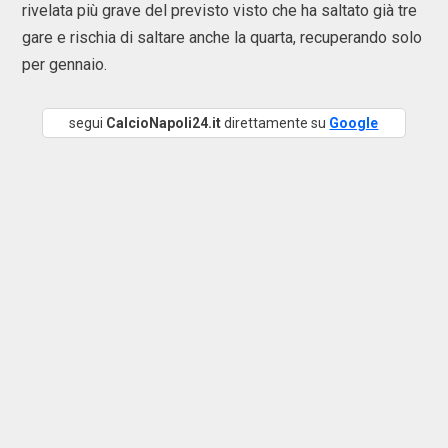
rivelata più grave del previsto visto che ha saltato già tre
gare e rischia di saltare anche la quarta, recuperando solo
per gennaio.
segui
CalcioNapoli24.it
direttamente su
Google