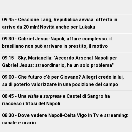
09:45 - Cessione Lang, Repubblica avvisa: offerta in
arrivo da 20 mln! Novità anche per Lukaku
09:30 - Gabriel Jesus-Napoli, affare complesso: il
brasiliano non può arrivare in prestito, il motivo
09:15 - Sky, Marianella: "Accordo Arsenal-Napoli per
Gabriel Jesus: straordinario, ha un solo problema"
09:00 - Che futuro c'è per Giovane? Allegri crede in lui,
sa di poterlo valorizzare in una posizione del campo
08:45 - Una
visita a sorpresa
a Castel di Sangro ha
riacceso i tifosi del Napoli
08:30 - Dove vedere Napoli-Celta Vigo in Tv e streaming:
canale e orario