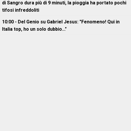
di Sangro dura più di 9 minuti, la pioggia ha portato pochi
tifosi infreddoliti
10:00 - Del Genio su Gabriel Jesus: "Fenomeno! Qui in
Italia top, ho un solo dubbio..."