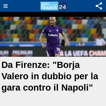
Da Firenze: "Borja
Valero in dubbio per la
gara contro il Napoli"