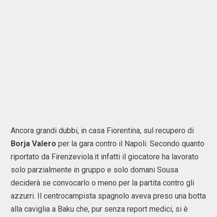
Ancora grandi dubbi, in casa Fiorentina, sul recupero di
Borja Valero
per la gara contro il Napoli. Secondo quanto
riportato da Firenzeviola.it infatti il giocatore ha lavorato
solo parzialmente in gruppo e solo domani Sousa
deciderà se convocarlo o meno per la partita contro gli
azzurri. Il centrocampista spagnolo aveva preso una botta
alla caviglia a Baku che, pur senza report medici, si è