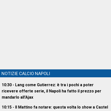
NOTIZIE CALCIO NAPOLI
10:30 - Lang come Gutierrez: è tra i pochi a poter
ricevere offerte serie, il Napoli ha fatto il prezzo per
mandarlo all'Ajax
10:15 - Il Mattino fa notare: questa volta lo show a Castel