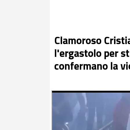
Clamoroso Cristi
l'ergastolo per st
confermano la vi