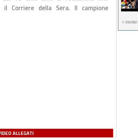
ce il Corriere della Sera. Il campione
06/08/
VIDEO ALLEGATI