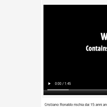
Cristiano Ronaldo rischia dai 15 anni anni