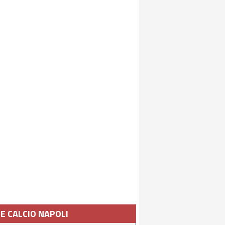
IE CALCIO NAPOLI