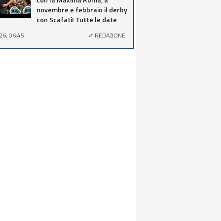
novembre e febbraio il derby
con Scafati! Tutte le date
26, 06:45
REDAZIONE