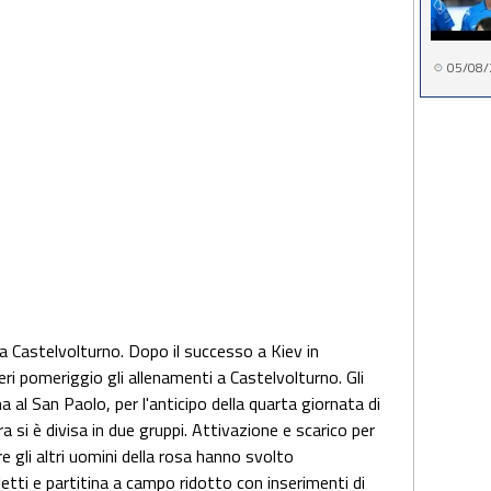
05/08/
 a Castelvolturno. Dopo il successo a Kiev in
ri pomeriggio gli allenamenti a Castelvolturno. Gli
a al San Paolo, per l'anticipo della quarta giornata di
a si è divisa in due gruppi. Attivazione e scarico per
 gli altri uomini della rosa hanno svolto
etti e partitina a campo ridotto con inserimenti di