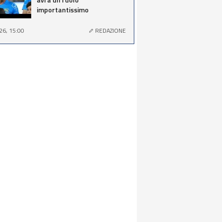
importantissimo
26, 15:00
REDAZIONE