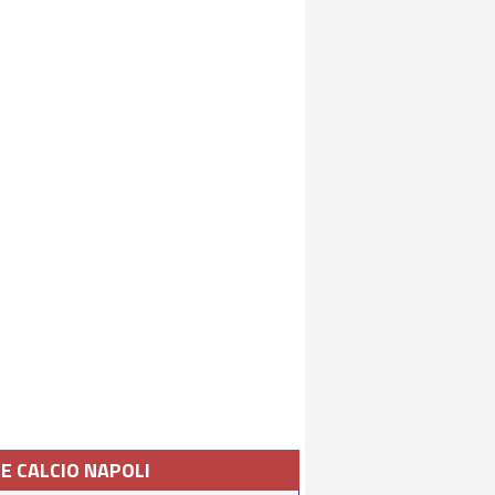
IE CALCIO NAPOLI