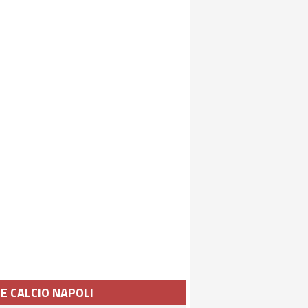
IE CALCIO NAPOLI