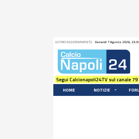
ULTIMO AGGIORNAMENTO:
Venerdi 7 Agosto 2026, 23:0
Segui Calcionapoli24TV sul canale 79
HOME
NOTIZIE
FOR