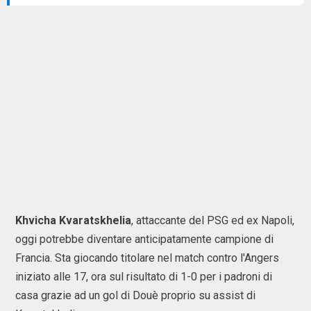
Khvicha Kvaratskhelia
, attaccante del PSG ed ex Napoli,
oggi potrebbe diventare anticipatamente campione di
Francia. Sta giocando titolare nel match contro l'Angers
iniziato alle 17, ora sul risultato di 1-0 per i padroni di
casa grazie ad un gol di Douè proprio su assist di