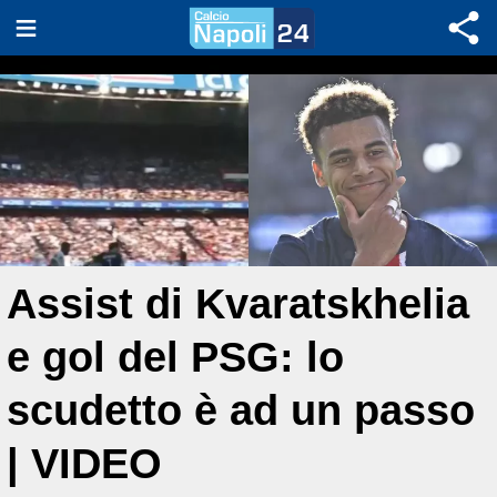
Assist di Kvaratskhelia
e gol del PSG: lo
scudetto è ad un passo
| VIDEO