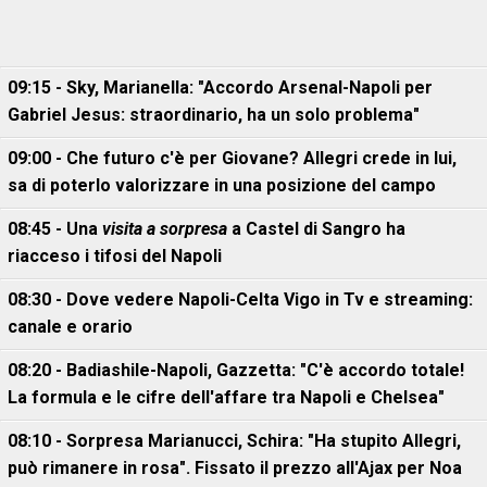
09:15 - Sky, Marianella: "Accordo Arsenal-Napoli per
Gabriel Jesus: straordinario, ha un solo problema"
09:00 - Che futuro c'è per Giovane? Allegri crede in lui,
sa di poterlo valorizzare in una posizione del campo
08:45 - Una
visita a sorpresa
a Castel di Sangro ha
riacceso i tifosi del Napoli
08:30 - Dove vedere Napoli-Celta Vigo in Tv e streaming:
canale e orario
08:20 - Badiashile-Napoli, Gazzetta: "C'è accordo totale!
La formula e le cifre dell'affare tra Napoli e Chelsea"
08:10 - Sorpresa Marianucci, Schira: "Ha stupito Allegri,
può rimanere in rosa". Fissato il prezzo all'Ajax per Noa