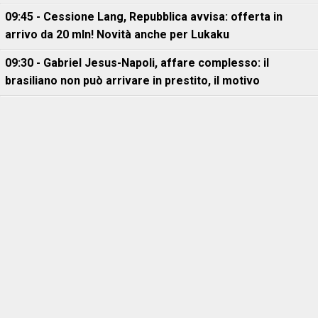
09:45 - Cessione Lang, Repubblica avvisa: offerta in
arrivo da 20 mln! Novità anche per Lukaku
09:30 - Gabriel Jesus-Napoli, affare complesso: il
brasiliano non può arrivare in prestito, il motivo