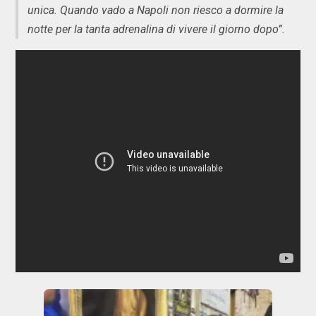
unica. Quando vado a Napoli non riesco a dormire la
notte per la tanta adrenalina di vivere il giorno dopo”.