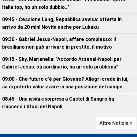
Italia top, ho un solo dubbio..."
09:45 - Cessione Lang, Repubblica avvisa: offerta in
arrivo da 20 mln! Novità anche per Lukaku
09:30 - Gabriel Jesus-Napoli, affare complesso: il
brasiliano non può arrivare in prestito, il motivo
09:15 - Sky, Marianella: "Accordo Arsenal-Napoli per
Gabriel Jesus: straordinario, ha un solo problema"
09:00 - Che futuro c'è per Giovane? Allegri crede in lui,
sa di poterlo valorizzare in una posizione del campo
08:45 - Una
visita a sorpresa
a Castel di Sangro ha
riacceso i tifosi del Napoli
Altre Notizie »