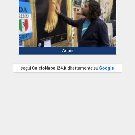
Adani
segui
CalcioNapoli24.it
direttamente su
Google