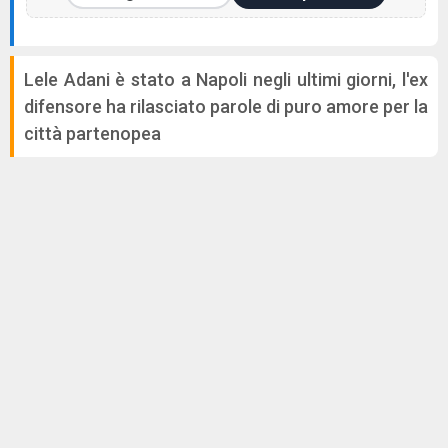
Lele Adani è stato a Napoli negli ultimi giorni, l'ex
difensore ha rilasciato parole di puro amore per la
città partenopea