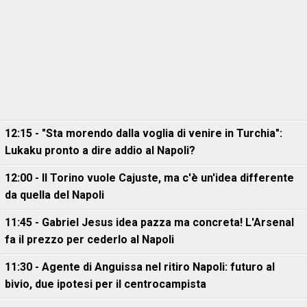
12:15 - "Sta morendo dalla voglia di venire in Turchia":
Lukaku pronto a dire addio al Napoli?
12:00 - Il Torino vuole Cajuste, ma c'è un'idea differente
da quella del Napoli
11:45 - Gabriel Jesus idea pazza ma concreta! L'Arsenal
fa il prezzo per cederlo al Napoli
11:30 - Agente di Anguissa nel ritiro Napoli: futuro al
bivio, due ipotesi per il centrocampista