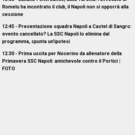
Romelu ha incontrato il club, il Napoli non si opporrà alla
cessione
12:45 - Presentazione squadra Napoli a Castel di Sangro:
evento cancellato? La SSC Napoli lo elimina dal
programma, spunta un'ipotesi
12:30 - Prima uscita per Nocerino da allenatore della
Primavera SSC Napoli: amichevole contro il Portici |
FOTO