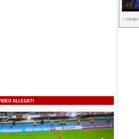
06/08/
VIDEO ALLEGATI