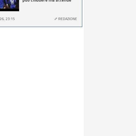
26, 23:15
REDAZIONE