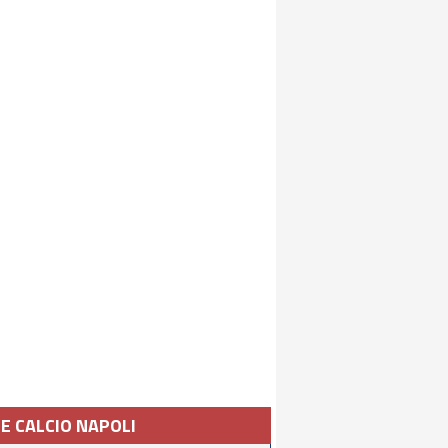
IE CALCIO NAPOLI