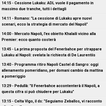
14:15 - Cessione Lukaku: ADL vuole il pagamento in
massimo due tranche, tutti i dettagli
14:11 - Romano: "La cessione di Lukaku apre nuovi
scenari, ecco la strategia di mercato del Napoli"
14:00 - Mercato Napoli, l’ex obietto Khalaili vicino alla
Premier: ecco quanto costerà
13:45 - La prima proposta del Fenerbahce per strappare
Lukaku al Napoli: svelata la richiesta di De Laurentiis
13:40 - Programma ritiro Napoli Castel di Sangro: oggi
allenamento pomeridiano, per domani cambio da mattina
a pomeriggio
13:29 - Pedullà: "Il Fenerbahce accontenterà il Napoli, a
questa cifra si può chiudere per Lukaku"
13:15 - Celta Vigo, il ds: "Seguiamo Zeballos, vi racconto