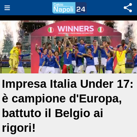
Impresa Italia Under 17:
è campione d'Europa,
battuto il Belgio ai
rigori!