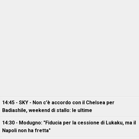
14:45 - SKY - Non c'è accordo con il Chelsea per
Badiashile, weekend di stallo: le ultime
14:30 - Modugno: "Fiducia per la cessione di Lukaku, ma il
Napoli non ha fretta"