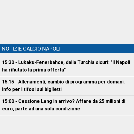
NOTIZIE CALCIO NAPOLI
15:30 - Lukaku-Fenerbahce, dalla Turchia sicuri: "Il Napoli
ha rifiutato la prima offerta"
15:15 - Allenamenti, cambio di programma per domani:
info per i tifosi sui biglietti
15:00 - Cessione Lang in arrivo? Affare da 25 milioni di
euro, parte ad una sola condizione