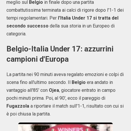
meglio sul
Belgio
in finale dopo una partita
combattutissima terminata ai calci di rigore dopo l'1-1 dei
tempi regolamentari. Per
l'Italia Under 17 si tratta del
secondo successo
della sua storia in un Europeo di
categoria.
Belgio-Italia Under 17: azzurrini
campioni d'Europa
La partita nei 90 minuti aveva regalato emozioni e colpi di
scena fino all'ultimo secondo. Il
Belgio
era andato in
vantaggio all'85' con
Ojea
, giocatore entrato in campo
pochi minuti prima. Poi, al 90', ecco il pareggio di
Fugazzola
a riportare il match sull'1-1, risultato con cui si
è poi chiusa la partita.