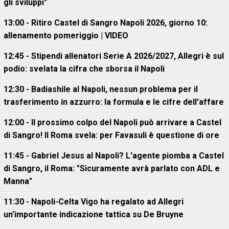
gli sviluppi"
13:00 - Ritiro Castel di Sangro Napoli 2026, giorno 10:
allenamento pomeriggio | VIDEO
12:45 - Stipendi allenatori Serie A 2026/2027, Allegri è sul
podio: svelata la cifra che sborsa il Napoli
12:30 - Badiashile al Napoli, nessun problema per il
trasferimento in azzurro: la formula e le cifre dell'affare
12:00 - Il prossimo colpo del Napoli può arrivare a Castel
di Sangro! Il Roma svela: per Favasuli è questione di ore
11:45 - Gabriel Jesus al Napoli? L'agente piomba a Castel
di Sangro, il Roma: "Sicuramente avrà parlato con ADL e
Manna"
11:30 - Napoli-Celta Vigo ha regalato ad Allegri
un'importante indicazione tattica su De Bruyne