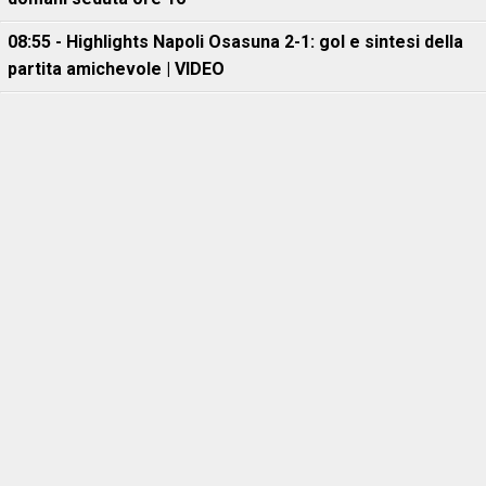
08:55 - Highlights Napoli Osasuna 2-1: gol e sintesi della
partita amichevole | VIDEO