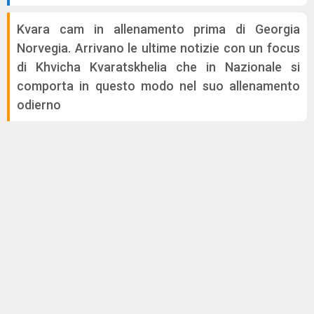
Kvara cam in allenamento prima di Georgia
Norvegia. Arrivano le ultime notizie con un focus
di Khvicha Kvaratskhelia che in Nazionale si
comporta in questo modo nel suo allenamento
odierno