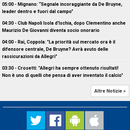
05:00 - Mignano: “Segnale incoraggiante da De Bruyne,
leader dentro e fuori dal campo"
04:30 - Club Napoli Isola d'Ischia, dopo Clementino anche
Maurizio De Giovanni diventa socio onorario
04:00 - Rai, Coppola: "La priorità sul mercato ora è il
difensore centrale, De Bruyne? Avrà avuto delle
rassicurazioni da Allegri"
03:30 - Crosetti: "Allegri ha sempre ottenuto risultati!
Non è uno di quelli che pensa di aver inventato il calcio"
Altre Notizie »