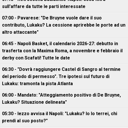
sull'affare da tutte le parti interessate
07:00 - Pavarese: "De Bruyne vuole dare il suo
contributo, Lukaku? La cessione aprirebbe le porte ad un
altro attaccante"
06:45 - Napoli Basket, il calendario 2026-27: debutto in
trasferta con la Maxima Roma, a novembre e febbraio il
derby con Scafati! Tutte le date
06:30 - "Dovrà raggiungere Castel di Sangro al termine
del periodo di permesso". Tre ipotesi sul futuro di
Lukaku: tramonta la pista Atlanta
06:00 - Mandato: "Atteggiamento positivo di De Bruyne,
Lukaku? Situazione delineata"
05:30 - Iezzo avvisa il Napoli: "Lukaku? Io lo terrei, chi
prendi al suo posto?"