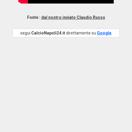
Fonte :
dal nostro inviato Claudio Russo
segui
CalcioNapoli24.it
direttamente su
Google