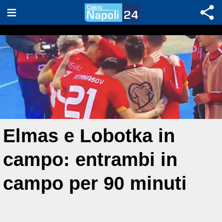
Elmas e Lobotka in
campo: entrambi in
campo per 90 minuti