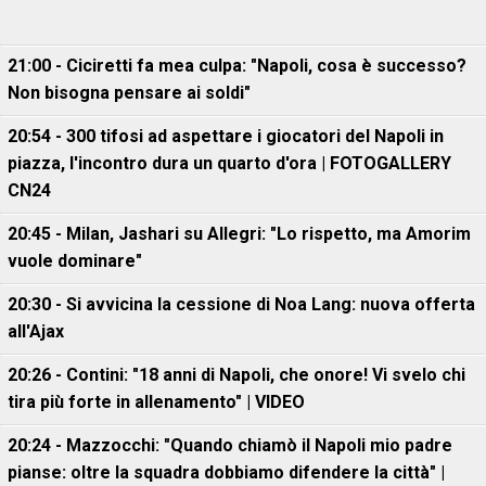
21:00 - Ciciretti fa mea culpa: "Napoli, cosa è successo?
Non bisogna pensare ai soldi"
20:54 - 300 tifosi ad aspettare i giocatori del Napoli in
piazza, l'incontro dura un quarto d'ora | FOTOGALLERY
CN24
20:45 - Milan, Jashari su Allegri: "Lo rispetto, ma Amorim
vuole dominare"
20:30 - Si avvicina la cessione di Noa Lang: nuova offerta
all'Ajax
20:26 - Contini: "18 anni di Napoli, che onore! Vi svelo chi
tira più forte in allenamento" | VIDEO
20:24 - Mazzocchi: "Quando chiamò il Napoli mio padre
pianse: oltre la squadra dobbiamo difendere la città" |