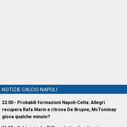
NOTIZIE CALCIO NAPOLI
22:00 - Probabili formazioni Napoli-Celta: Allegri
recupera Rafa Marin e ritrova De Bruyne, McTominay
gioca qualche minuto?