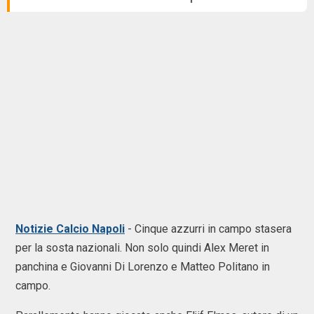
Notizie Calcio Napoli
- Cinque azzurri in campo stasera
per la sosta nazionali. Non solo quindi Alex Meret in
panchina e Giovanni Di Lorenzo e Matteo Politano in
campo.