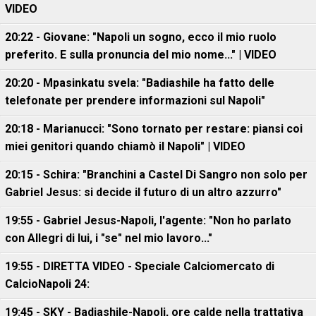
VIDEO
20:22 - Giovane: "Napoli un sogno, ecco il mio ruolo
preferito. E sulla pronuncia del mio nome..." | VIDEO
20:20 - Mpasinkatu svela: "Badiashile ha fatto delle
telefonate per prendere informazioni sul Napoli"
20:18 - Marianucci: "Sono tornato per restare: piansi coi
miei genitori quando chiamò il Napoli" | VIDEO
20:15 - Schira: "Branchini a Castel Di Sangro non solo per
Gabriel Jesus: si decide il futuro di un altro azzurro"
19:55 - Gabriel Jesus-Napoli, l'agente: "Non ho parlato
con Allegri di lui, i "se" nel mio lavoro..."
19:55 - DIRETTA VIDEO - Speciale Calciomercato di
CalcioNapoli 24:
19:45 - SKY - Badiashile-Napoli, ore calde nella trattativa