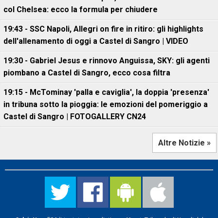
col Chelsea: ecco la formula per chiudere
19:43 - SSC Napoli, Allegri on fire in ritiro: gli highlights
dell'allenamento di oggi a Castel di Sangro | VIDEO
19:30 - Gabriel Jesus e rinnovo Anguissa, SKY: gli agenti
piombano a Castel di Sangro, ecco cosa filtra
19:15 - McTominay 'palla e caviglia', la doppia 'presenza'
in tribuna sotto la pioggia: le emozioni del pomeriggio a
Castel di Sangro | FOTOGALLERY CN24
Altre Notizie »