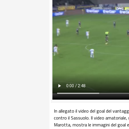
In allegato il video del goal del vantagg
contro il Sassuolo. Il video amatoriale,
Marotta, mostra le immagini del goal e