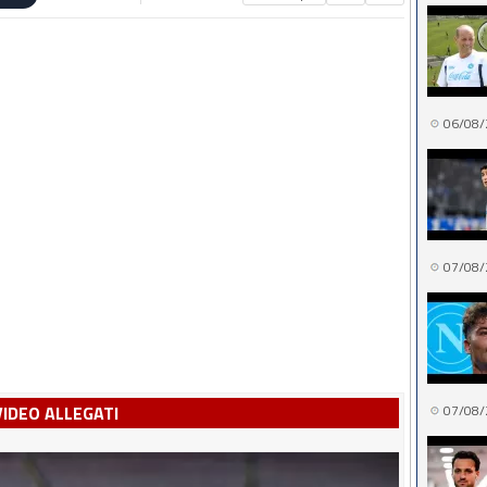
06/08/
07/08/
VIDEO ALLEGATI
07/08/