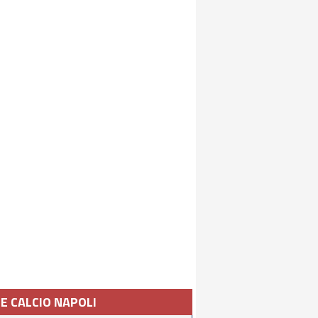
IE CALCIO NAPOLI