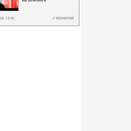
26, 13:30
REDAZIONE