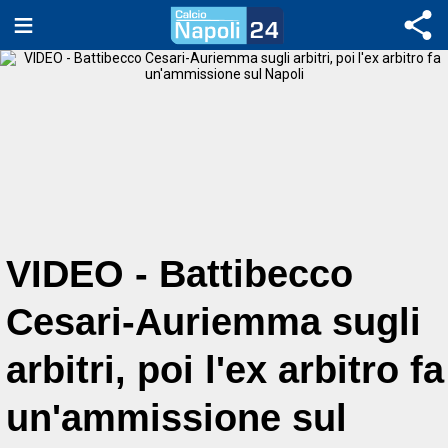
VIDEO - Battibecco
Cesari-Auriemma sugli
arbitri, poi l'ex arbitro fa
un'ammissione sul