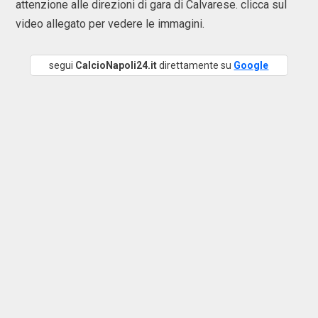
attenzione alle direzioni di gara di Calvarese. clicca sul
video allegato per vedere le immagini.
segui
CalcioNapoli24.it
direttamente su
Google