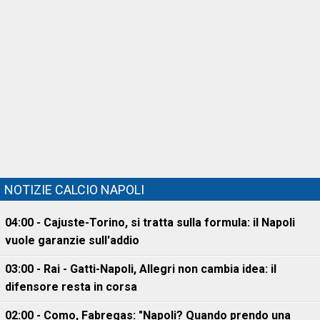
NOTIZIE CALCIO NAPOLI
04:00 - Cajuste-Torino, si tratta sulla formula: il Napoli
vuole garanzie sull'addio
03:00 - Rai - Gatti-Napoli, Allegri non cambia idea: il
difensore resta in corsa
02:00 - Como, Fabregas: "Napoli? Quando prendo una