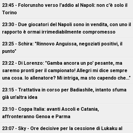
23:45 - Folorunsho verso l'addio al Napoli: non c'è solo il
Torino
23:30 - Due giocatori del Napoli sono in vendita, con uno il
rapporto è ormai irrimediabilmente compromesso
23:25 - Schira: "Rinnovo Anguissa, negoziati positivi, il
punto"
23:22 - Di Lorenzo: "Gamba ancora un po' pesante, ma
saremo pronti per il campionato! Allegri mi dice sempre
una cosa. Io allenatore? Mi intriga, ma sto capendo che..."
23:15 - Trattativa in corso per Badiashile, intanto sfuma
già un'altra idea
23:10 - Coppa Italia: avanti Ascoli e Catania,
affronteranno Genoa e Parma
23:07 - Sky - Ore decisive per la cessione di Lukaku al