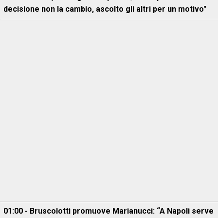
decisione non la cambio, ascolto gli altri per un motivo"
01:00 - Bruscolotti promuove Marianucci: “A Napoli serve