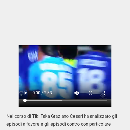
Nel corso di Tiki Taka Graziano Cesari ha analizzato gli
episodi a favore e gli episodi contro con particolare