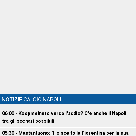
NOTIZIE CALCIO NAPOLI
06:00 - Koopmeiners verso l'addio? C'è anche il Napoli
tra gli scenari possibili
05:30 - Mastantuono: "Ho scelto la Fiorentina per la sua