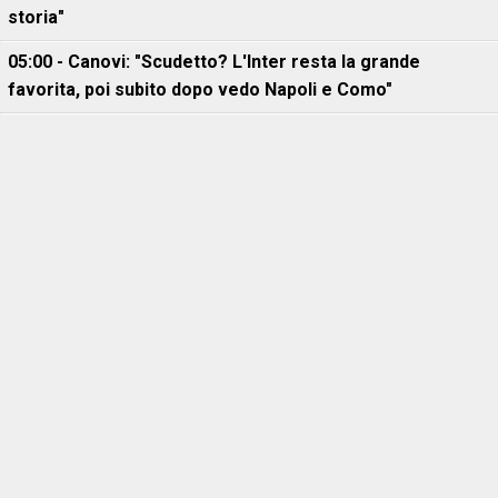
storia"
05:00 - Canovi: "Scudetto? L'Inter resta la grande
favorita, poi subito dopo vedo Napoli e Como"