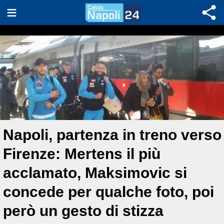
Napoli, partenza in treno verso
Firenze: Mertens il più
acclamato, Maksimovic si
concede per qualche foto, poi
però un gesto di stizza