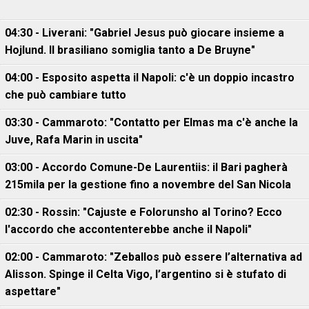
04:30 - Liverani: "Gabriel Jesus può giocare insieme a
Hojlund. Il brasiliano somiglia tanto a De Bruyne"
04:00 - Esposito aspetta il Napoli: c'è un doppio incastro
che può cambiare tutto
03:30 - Cammaroto: "Contatto per Elmas ma c'è anche la
Juve, Rafa Marin in uscita"
03:00 - Accordo Comune-De Laurentiis: il Bari pagherà
215mila per la gestione fino a novembre del San Nicola
02:30 - Rossin: "Cajuste e Folorunsho al Torino? Ecco
l'accordo che accontenterebbe anche il Napoli"
02:00 - Cammaroto: "Zeballos può essere l’alternativa ad
Alisson. Spinge il Celta Vigo, l’argentino si è stufato di
aspettare"