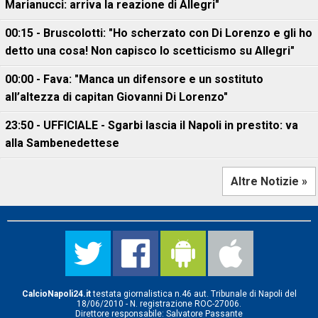
Marianucci: arriva la reazione di Allegri"
00:15 - Bruscolotti: "Ho scherzato con Di Lorenzo e gli ho
detto una cosa! Non capisco lo scetticismo su Allegri"
00:00 - Fava: "Manca un difensore e un sostituto
all’altezza di capitan Giovanni Di Lorenzo"
23:50 - UFFICIALE - Sgarbi lascia il Napoli in prestito: va
alla Sambenedettese
Altre Notizie »
CalcioNapoli24.it
testata giornalistica n.46 aut. Tribunale di Napoli del
18/06/2010 - N. registrazione ROC-27006.
Direttore responsabile: Salvatore Passante