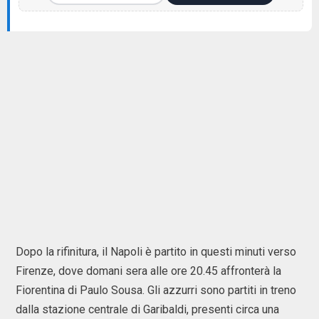
Dopo la rifinitura, il Napoli è partito in questi minuti verso
Firenze, dove domani sera alle ore 20.45 affronterà la
Fiorentina di Paulo Sousa. Gli azzurri sono partiti in treno
dalla stazione centrale di Garibaldi, presenti circa una