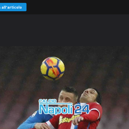
 all'articolo