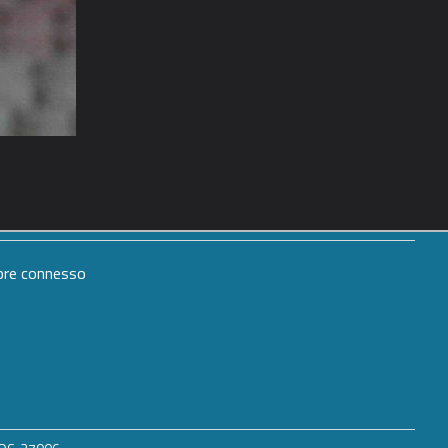
mpre connesso