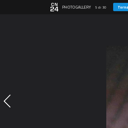
PHOTOGALLERY
Torna
5 di 30