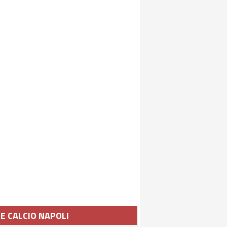
IE CALCIO NAPOLI