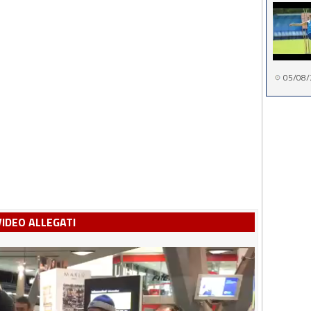
05/08/
VIDEO ALLEGATI