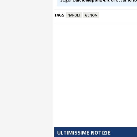
TAGS
NAPOLI
GENOA
ULTIMISSIME NOTIZIE